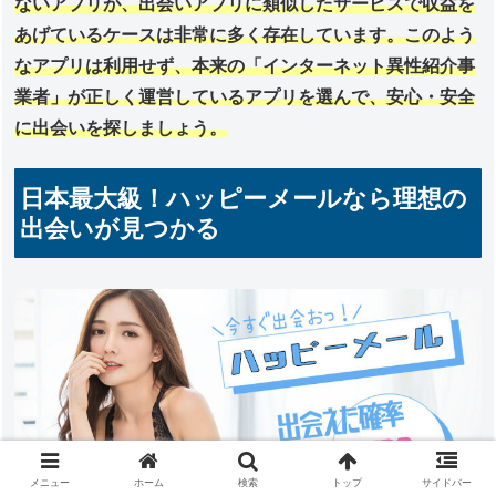
ないアプリが、出会いアプリに類似したサービスで収益を
あげているケースは非常に多く存在しています。このよう
なアプリは利用せず、本来の「インターネット異性紹介事
業者」が正しく運営しているアプリを選んで、安心・安全
に出会いを探しましょう。
日本最大級！ハッピーメールなら理想の
出会いが見つかる
メニュー
ホーム
検索
トップ
サイドバー