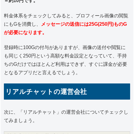
＝約10円です。
料金体系をチェックしてみると、プロフィール画像の閲覧
にもGを消費し、
メッセージの送信には25G(250円)ものG
が必要になります。
登録時に100Gの付与がありますが、画像の送付や閲覧に
も同じく250円という高額な料金設定となっていて、手持
ちのGだけではほとんど利用はできず、すぐに課金が必要
となるアプリだと言えるでしょう。
リアルチャットの運営会社
次に、「リアルチャット」の運営会社についてチェックし
てみましょう。