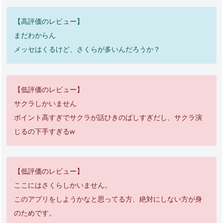
【高評価のレビュー】
まだわからん
メッセはくるけど、さくらが多いんだろうか？
【低評価のレビュー】
サクラしかいません
ポイント高すぎでサクラが話ひきのばしすぎだし、サクラ演
じるの下手すぎるw
【低評価のレビュー】
ここにはさくらしかいません。
このアプリをしようかなと思ってる方、絶対にしない方が身
のためです。