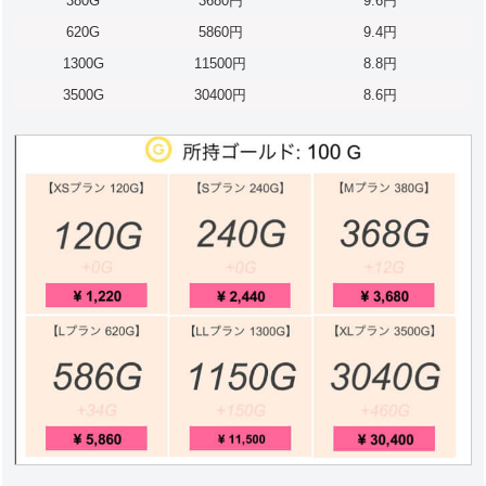
380G
3680円
9.6円
620G
5860円
9.4円
1300G
11500円
8.8円
3500G
30400円
8.6円