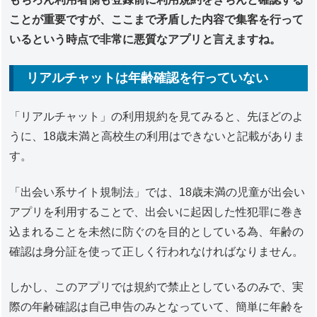
ことが重要ですが、ここまで矛盾した内容で集客を行って
いるという時点で非常に悪質なアプリと言えますね。
リアルチャットは年齢確認を行っていない
「リアルチャット」の利用規約を見てみると、先ほどのよ
うに、18歳未満と高校生の利用はできないと記載がありま
す。
「出会い系サイト規制法」では、18歳未満の児童が出会い
アプリを利用することで、出会いに起因した性犯罪に巻き
込まれることを未然に防ぐのを目的としている為、年齢の
確認は身分証を使って正しく行われなければなりません。
しかし、このアプリでは規約で禁止としているのみで、実
際の年齢確認は自己申告のみとなっていて、簡単に年齢を