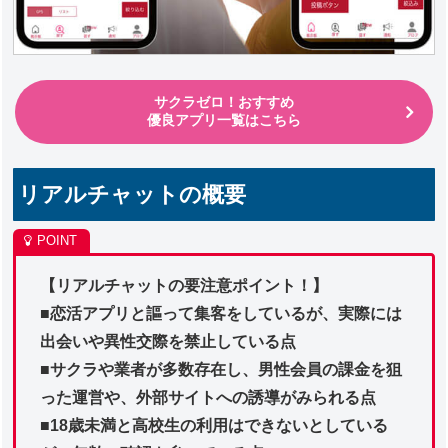
サクラゼロ！おすすめ
優良アプリ一覧はこちら
リアルチャットの概要
【リアルチャットの要注意ポイント！】
■恋活アプリと謳って集客をしているが、実際には
出会いや異性交際を禁止している点
■サクラや業者が多数存在し、男性会員の課金を狙
った運営や、外部サイトへの誘導がみられる点
■18歳未満と高校生の利用はできないとしている