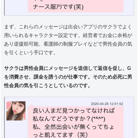
まず、これらのメッセージは出会いアプリのサクラでよく
用いられるキャラクター設定です。経営者でお金に余裕が
あり逆援助可能、看護師の制服プレイなどで男性会員の気
を引くという手口です。
サクラは男性会員にメッセージを送信して返信を促し、G
を消費させ、課金を誘うのが仕事です。そのため必死に男
性会員の気を引こうとしているのです。