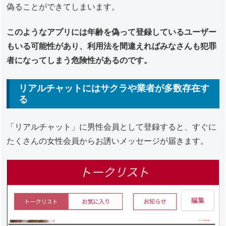
偽ることができてしまいます。
このようなアプリには年齢を偽って登録しているユーザー
もいる可能性があり、利用法を間違えればみなさんも犯罪
者になってしまう危険性があるのです。
リアルチャットにはサクラや業者が多数存在す
る
「リアルチャット」に男性会員として登録すると、すぐに
たくさんの女性会員からお誘いメッセージが届きます。