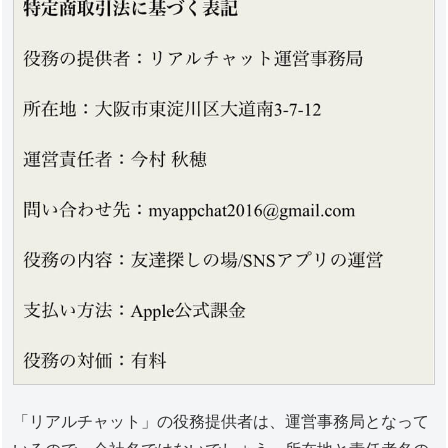
「リアルチャット」の役務提供者は、運営事務局となって