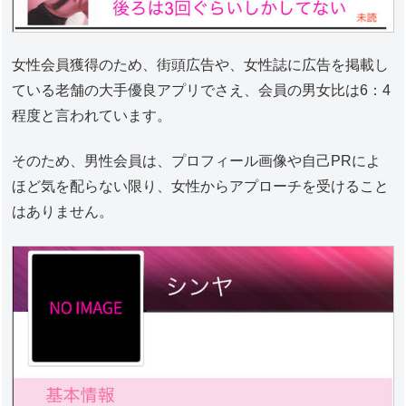
女性会員獲得のため、街頭広告や、女性誌に広告を掲載し
ている老舗の大手優良アプリでさえ、会員の男女比は6：4
程度と言われています。
そのため、男性会員は、プロフィール画像や自己PRによ
ほど気を配らない限り、女性からアプローチを受けること
はありません。