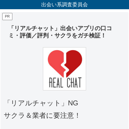
出会い系調査委員会
PR
「リアルチャット」出会いアプリの口コ
ミ・評価／評判・サクラをガチ検証！
「リアルチャット」NG
サクラ＆業者に要注意！