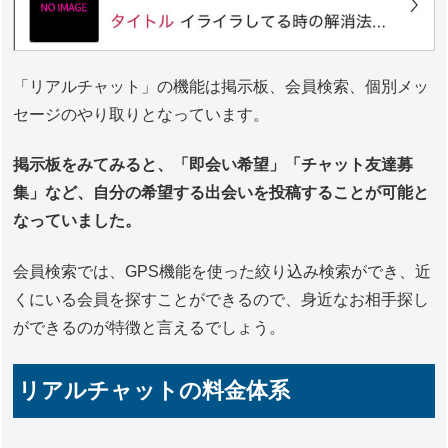
「リアルチャット」の機能は掲示板、会員検索、個別メッ
セージのやり取りとなっています。
掲示板をみてみると、「即会い希望」「チャット友達募
集」など、自分の希望する出会いを投稿することが可能と
なっていました。
会員検索では、GPS機能を使った絞り込み検索ができ、近
くにいる会員を探すことができるので、身近なお相手探し
ができるのが特徴と言えるでしょう。
リアルチャットの料金体系