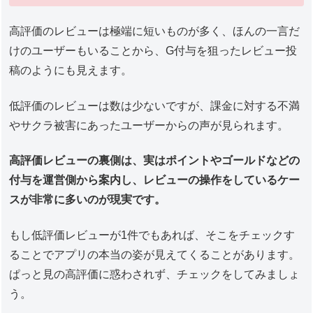
高評価のレビューは極端に短いものが多く、ほんの一言だ
けのユーザーもいることから、G付与を狙ったレビュー投
稿のようにも見えます。
低評価のレビューは数は少ないですが、課金に対する不満
やサクラ被害にあったユーザーからの声が見られます。
高評価レビューの裏側は、実はポイントやゴールドなどの
付与を運営側から案内し、レビューの操作をしているケー
スが非常に多いのが現実です。
もし低評価レビューが1件でもあれば、そこをチェックす
ることでアプリの本当の姿が見えてくることがあります。
ぱっと見の高評価に惑わされず、チェックをしてみましょ
う。