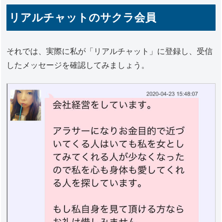
リアルチャットのサクラ会員
それでは、実際に私が「リアルチャット」に登録し、受信
したメッセージを確認してみましょう。