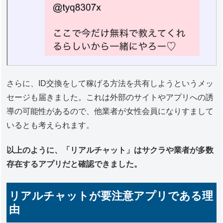
さらに、ID交換をして稼げる方法を共有しようというメッ
セージも届きました。これは外部のサイトやアプリへの誘
導の可能性があるので、他業者が女性会員になりすまして
いるとも考えられます。
以上のように、「リアルチャット」はサクラや業者が多数
存在するアプリだと確認できました。
リアルチャットが要注意アプリである理
由