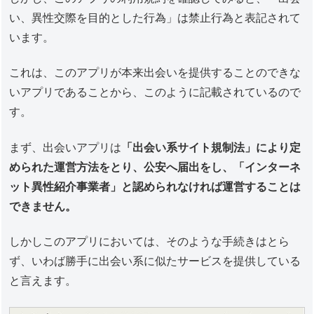
い、異性交際を目的とした行為」は禁止行為と表記されて
います。
これは、このアプリが本来出会いを提供することのできな
いアプリであることから、このように記載されているので
す。
まず、出会いアプリは
「出会い系サイト規制法」により定
められた運営方法をとり、公安へ届出をし、「インターネ
ット異性紹介事業者」と認められなければ運営することは
できません。
しかしこのアプリにおいては、そのような手続きはとら
ず、いわば勝手に出会い系に似たサービスを提供している
と言えます。