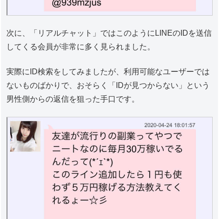
次に、「リアルチャット」ではこのようにLINEのIDを送信
してくる会員が非常に多く見られました。
実際にID検索をしてみましたが、利用可能なユーザーでは
ないものばかりで、おそらく「IDが見つからない」という
男性側からの返信を狙った手口です。