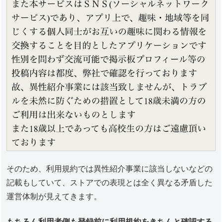
そのため、利用規約では異性紹介事業に該当しないなどの
記載もしていて、ストアでの表現とは全く異なる矛盾した
運営体制が見えてきます。
もちろん利用者側も登録前に利用規約をきちんと確認する