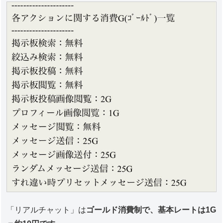
「リアルチャット」は
ゴールド消費制で、基本レートは1G