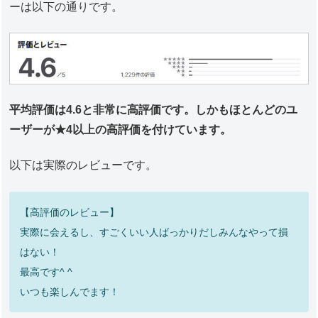
ーは以下の通りです。
平均評価は4.6と非常に高評価です。しかもほとんどのユ
ーザーが★4以上の高評価を付けています。
以下は実際のレビューです。
【高評価のレビュー】
実際に会えるし、すごくいい人ばっかりだしみんなやって損
はない！
最高です^ ^
いつも楽しんでます！