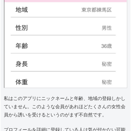
私はこのアプリにニックネームと年齢、地域の登録しかし
ていません。このような会員があれほどたくさんの女性会
員から誘いを受けるというのがまず不自然です。
プロフィールを詳細に登録している人は気が付かない可能