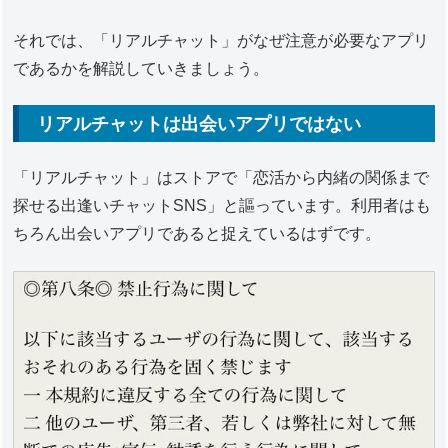
それでは、「リアルチャット」がなぜ注意が必要なアプリ
であるかを解説していきましょう。
リアルチャットは出会いアプリではない
「リアルチャット」はストアで「恋活から内緒の関係まで
探せる出逢いチャットSNS」と謳っています。利用者はも
ちろん出会いアプリであると捉えているはずです。