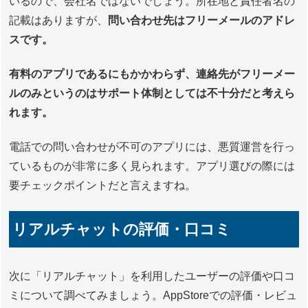
いるので、会社名ではないでしょう。所在地と責任者名の
記載はありますが、
問い合わせ先はフリーメールのアドレ
スです。
有料のアプリであるにもかかわらず、連絡先がフリーメー
ルのみというのはサポート体制としては不十分だと考えら
れます。
電話での問い合わせが不可のアプリには、悪質運営を行っ
ているものが非常に多く見られます。アプリ選びの際には
要チェックポイントだと言えますね。
リアルチャットの評価・口コミ
次に「リアルチャット」を利用したユーザーの評価や口コ
ミについて調べてみましょう。AppStoreでの評価・レビュ