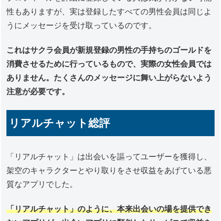
性もありますが、実は登録したすべての男性会員は同じよ
うにメッセージを受け取っているのです。
これはサクラ会員が新規登録の男性の手持ちのゴールドを
消費させるために行っているもので、実際の女性会員では
ありません。たくさんのメッセージに舞い上がらないよう
注意が必要です。
リアルチャット総評
「リアルチャット」は出会いを謳ってユーザーを獲得し、
架空のキャラクターとやり取りをさせ収益をあげている悪
質なアプリでした。
「リアルチャット」のように、本来出会いの場を提供でき