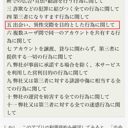
しかし、このアプリの利用規約を確認してみると、「出会