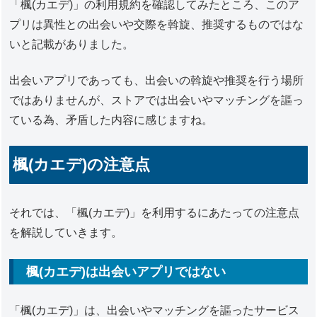
「楓(カエデ)」の利用規約を確認してみたところ、このア
プリは異性との出会いや交際を斡旋、推奨するものではな
いと記載がありました。
出会いアプリであっても、出会いの斡旋や推奨を行う場所
ではありませんが、ストアでは出会いやマッチングを謳っ
ている為、矛盾した内容に感じますね。
楓(カエデ)の注意点
それでは、「楓(カエデ)」を利用するにあたっての注意点
を解説していきます。
楓(カエデ)は出会いアプリではない
「楓(カエデ)」は、出会いやマッチングを謳ったサービス