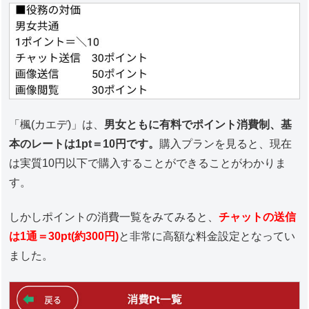
「楓(カエデ)」は、
男女ともに有料でポイント消費制、基
本のレートは1pt＝10円です。
購入プランを見ると、現在
は実質10円以下で購入することができることがわかりま
す。
しかしポイントの消費一覧をみてみると、
チャットの送信
は1通＝30pt(約300円)
と非常に高額な料金設定となってい
ました。