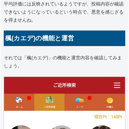
平均評価には反映されているようですが、投稿内容が確認
できないようになっているという時点で、悪意を感じざる
を得ませんね。
楓(カエデ)の機能と運営
それでは「楓(カエデ)」の機能と運営内容を確認してみま
しょう。