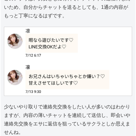
いため、自分からチャットを送るとしても、1通の内容が
もっと丁寧になるはずです。
少ないやり取りで連絡先交換をしたい人が多いのはわかり
ますが、内容の薄いチャットを連続して送信し、即会いや
連絡先交換をエサに返信を狙っているサクラとしか思えま
せんね。