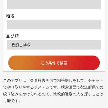
このアプリは、会員検索画面で相手探しをして、チャット
でやり取りをするシステムです。検索画面で都道府県での
絞り込みをかけられるので、比較的近場の人を探すことは
可能です。