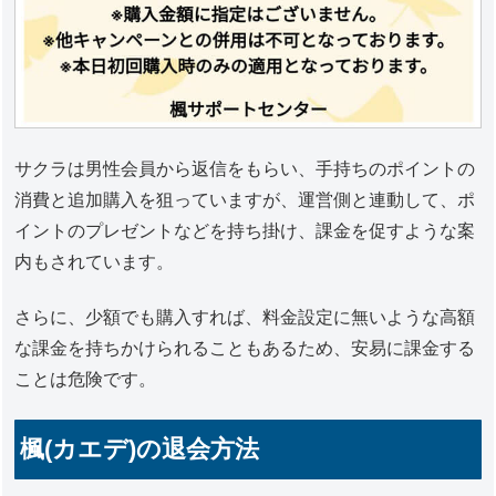
サクラは男性会員から返信をもらい、手持ちのポイントの
消費と追加購入を狙っていますが、運営側と連動して、ポ
イントのプレゼントなどを持ち掛け、課金を促すような案
内もされています。
さらに、少額でも購入すれば、料金設定に無いような高額
な課金を持ちかけられることもあるため、安易に課金する
ことは危険です。
楓(カエデ)の退会方法