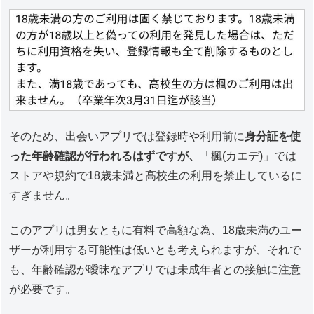
そのため、出会いアプリでは登録時や利用前に
身分証を使
った年齢確認が行われるはずですが、
「楓(カエデ)」では
ストアや規約で18歳未満と高校生の利用を禁止しているに
すぎません。
このアプリは男女ともに有料で高額な為、18歳未満のユー
ザーが利用する可能性は低いとも考えられますが、それで
も、年齢確認が曖昧なアプリでは未成年者との接触に注意
が必要です。