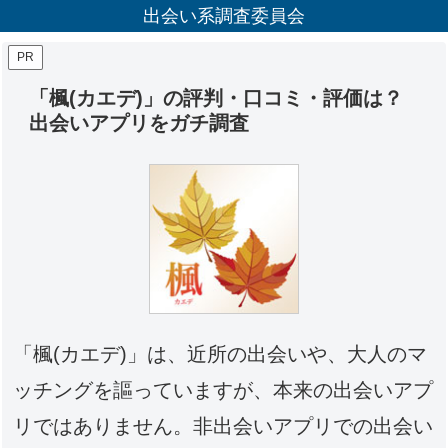
出会い系調査委員会
PR
「楓(カエデ)」の評判・口コミ・評価は？
出会いアプリをガチ調査
「楓(カエデ)」は、近所の出会いや、大人のマ
ッチングを謳っていますが、本来の出会いアプ
リではありません。非出会いアプリでの出会い