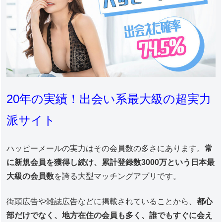
20年の実績！出会い系最大級の超実力
派サイト
ハッピーメールの実力はその会員数の多さにあります。
常
に新規会員を獲得し続け、累計登録数3000万という日本最
大級の会員数
を誇る大型マッチングアプリです。
街頭広告や雑誌広告などに掲載されていることから、
都心
部だけでなく、地方在住の会員も多く、誰でもすぐに会え