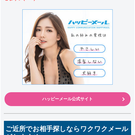
ハッピーメール公式サイト
ご近所でお相手探しならワクワクメール