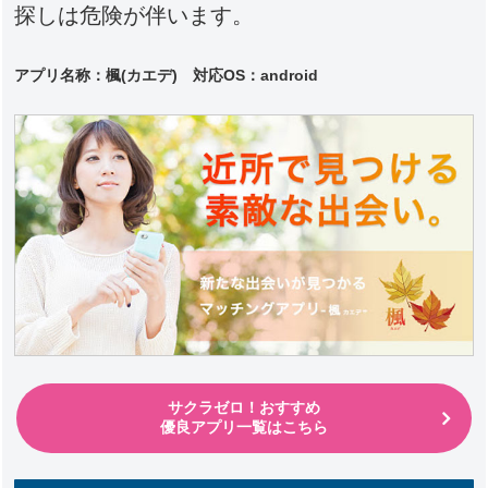
探しは危険が伴います。
アプリ名称：楓(カエデ) 対応
OS：android
サクラゼロ！おすすめ
優良アプリ一覧はこちら