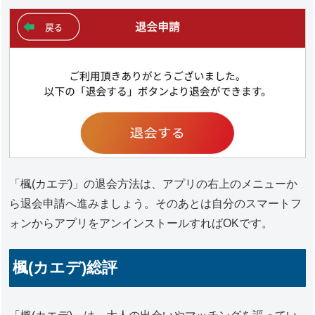
「楓(カエデ)」の退会方法は、アプリの右上のメニューか
ら退会申請へ進みましょう。そのあとは自分のスマートフ
ォンからアプリをアンインストールすればOKです。
楓(カエデ)総評