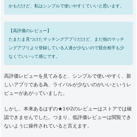
かもだけど、私はシンプルで使いやすくていいと思います。
【高評価のレビュー】
たまたま見つけたマッチングアプリだけど、まだ他のマッチ
ングアプリより登録している人達が少ないので競合相手も少
なくていいって感じです。
高評価レビューを見てみると、シンプルで使いやすく、新
しいアプリである為、ライバルが少ないのがいいというレ
ビューがあがっていました。
しかし、本来あるはずの★1や2のレビューはストアでは確
認できませんでした。つまり、低評価レビューは閲覧でき
ないように操作されていると言えます。