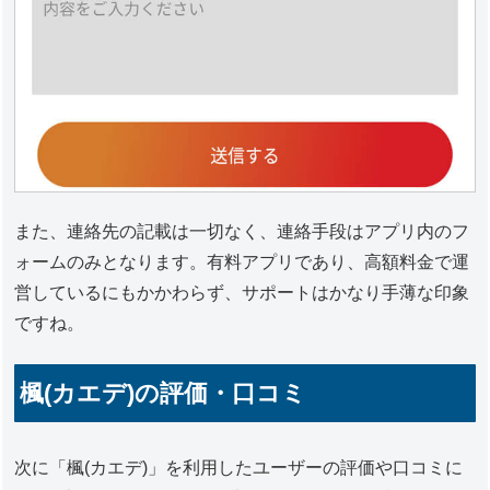
また、連絡先の記載は一切なく、連絡手段はアプリ内のフ
ォームのみとなります。有料アプリであり、高額料金で運
営しているにもかかわらず、サポートはかなり手薄な印象
ですね。
楓(カエデ)の評価・口コミ
次に「楓(カエデ)」を利用したユーザーの評価や口コミに