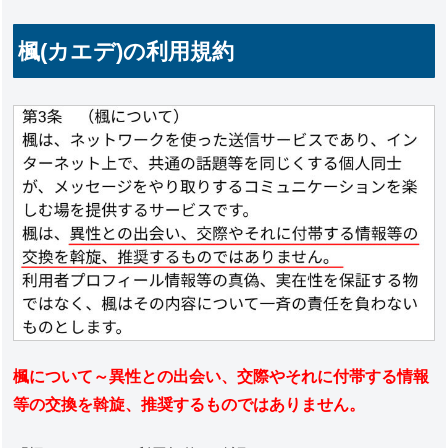
楓(カエデ)の利用規約
楓について～異性との出会い、交際やそれに付帯する情報
等の交換を斡旋、推奨するものではありません。