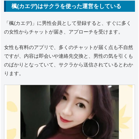
楓(カエデ)はサクラを使った運営をしている
「楓(カエデ)」に男性会員として登録すると、すぐに多く
の女性からチャットが届き、アプローチを受けます。
女性も有料のアプリで、多くのチャットが届く点も不自然
ですが、内容は即会いや連絡先交換と、男性の気を引くも
のばかりとなっていて、サクラから送信されているとわか
ります。