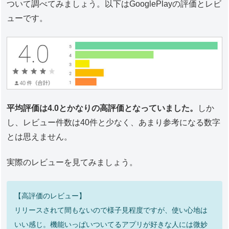
ついて調べてみましょう。以下はGooglePlayの評価とレビ
ューです。
平均評価は4.0とかなりの高評価となっていました。
しか
し、レビュー件数は40件と少なく、あまり参考になる数字
とは思えません。
実際のレビューを見てみましょう。
【高評価のレビュー】
リリースされて間もないので様子見程度ですが、使い心地は
いい感じ。機能いっぱいついてるアプリが好きな人には微妙