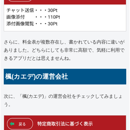
さらに、料金表が複数存在し、書かれている内容に違いが
ありました。どちらにしても非常に高額で、気軽に利用で
きるアプリだとは思えませんね。
楓(カエデ)の運営会社
次に、「楓(カエデ)」の運営会社をチェックしてみましょ
う。