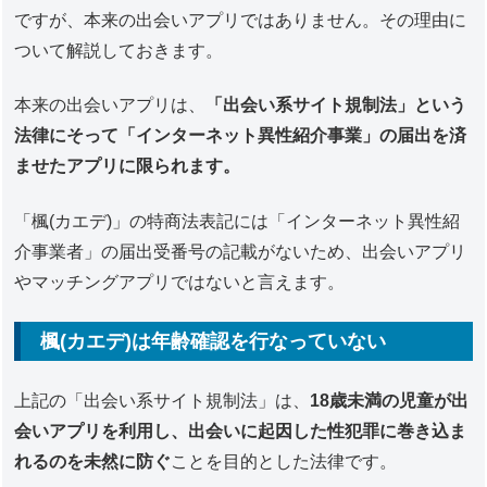
ですが、本来の出会いアプリではありません。その理由に
ついて解説しておきます。
本来の出会いアプリは、
「出会い系サイト規制法」という
法律にそって「インターネット異性紹介事業」の届出を済
ませたアプリに限られます。
「楓(カエデ)」の特商法表記には「インターネット異性紹
介事業者」の届出受番号の記載がないため、出会いアプリ
やマッチングアプリではないと言えます。
楓(カエデ)は年齢確認を行なっていない
上記の「出会い系サイト規制法」は、
18歳未満の児童が出
会いアプリを利用し、出会いに起因した性犯罪に巻き込ま
れるのを未然に防ぐ
ことを目的とした法律です。