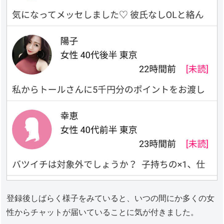
登録後しばらく様子をみていると、いつの間にか多くの女
性からチャットが届いていることに気が付きました。