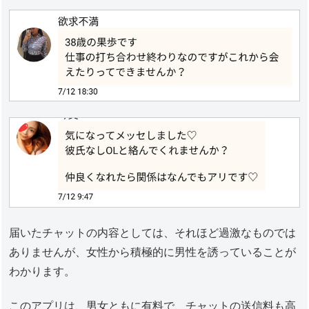
届いたチャットの内容としては、それほど過激なものでは
ありませんが、女性から積極的に男性を誘っていることが
わかります。
このアプリは、男女ともに有料で、チャットの送信料も高