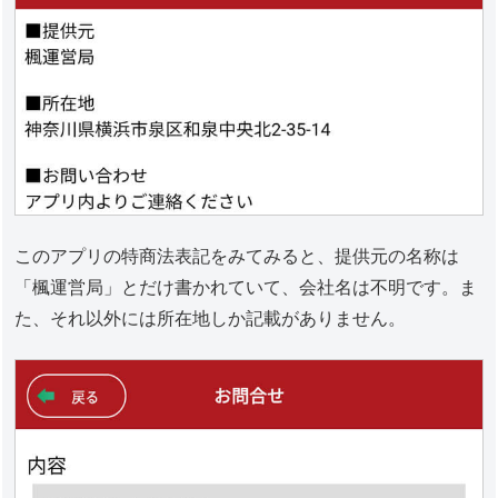
このアプリの特商法表記をみてみると、提供元の名称は
「楓運営局」とだけ書かれていて、会社名は不明です。ま
た、それ以外には所在地しか記載がありません。