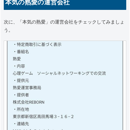
本気の熟愛の運営会社
次に、「本気の熟愛」の運営会社をチェックしてみましょ
う。