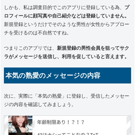
しかも、私は調査目的でこのアプリに登録している為、
プ
ロフィールに顔写真や自己紹介などは登録していません。
新規登録というだけでそのような男性が女性からアプロー
チを受けるのは不自然ですね。
つまりこのアプリでは、
新規登録の男性会員を狙ってサク
ラがメッセージを送信し、利用を促していると言えます。
本気の熟愛のメッセージの内容
次に、実際に「本気の熟愛」に登録し、受信したメッセー
ジの内容を確認してみましょう。