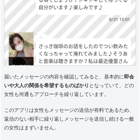
届いたメッセージの内容を確認してみると、基本的に
即会
いや大人の関係を希望するものばかり
となっていて、どの
女性も何通もアプローチを繰り返しています。
このアプリは女性もメッセージの送信が有料であるため、
返信のない相手に繰り返しメッセージを送信し続ける一般
の女性はまずいません。