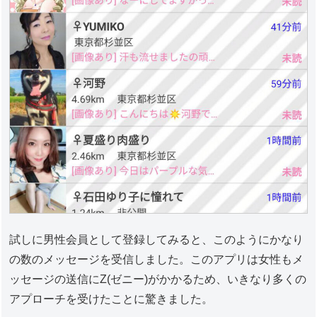
試しに男性会員として登録してみると、このようにかなり
の数のメッセージを受信しました。このアプリは女性もメ
ッセージの送信にZ(ゼニー)がかかるため、いきなり多くの
アプローチを受けたことに驚きました。