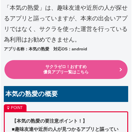
「本気の熟愛」は、趣味友達や近所の人が探せ
るアプリと謳っていますが、本来の出会いアプ
リではなく、サクラを使った運営を行っている
為利用はお勧めできません。
アプリ名称：本気の熟愛 対応
OS：android
サクラゼロ！おすすめ
優良アプリ一覧はこちら
本気の熟愛の概要
【本気の熟愛の要注意ポイント！】
■趣味友達や近所の人が見つかるアプリと謳ってい