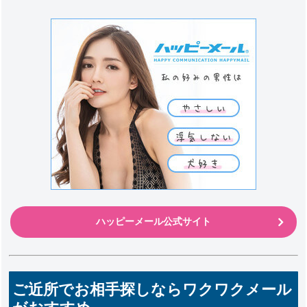
ハッピーメール公式サイト
ご近所でお相手探しならワクワクメール