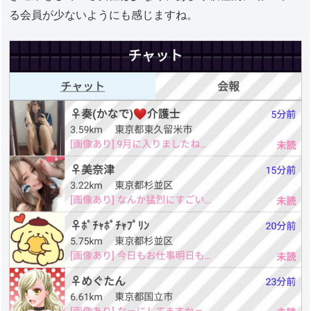
る会員が少ないようにも感じますね。