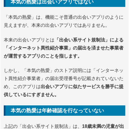
本気の熟愛は出会いアプリではない
「本気の熟愛」は、機能こそ普通の出会いアプリのように
見えますが、本来の出会いアプリではありません。
本来の出会いアプリとは
「出会い系サイト規制法」による
「インターネット異性紹介事業」の届出を済ませた事業者
が運営するアプリのことを指します。
しかし、「本気の熟愛」のストア説明には「インターネッ
ト異性紹介事業者」の届出受理番号が記載されていないた
め、このアプリは
出会いアプリに似たサービスを勝手に提
供しているにすぎません。
本気の熟愛は年齢確認を行なっていない
上記の「出会い系サイト規制法」は、
18歳未満の児童が出