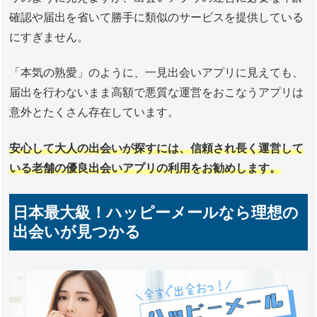
確認や届出を省いて勝手に類似のサービスを提供している
にすぎません。
「本気の熟愛」のように、一見出会いアプリに見えても、
届出を行わないまま高額で悪質な運営をおこなうアプリは
意外とたくさん存在しています。
安心して大人の出会いが探すには、信頼され長く運営して
いる老舗の優良出会いアプリの利用をお勧めします。
日本最大級！ハッピーメールなら理想の
出会いが見つかる