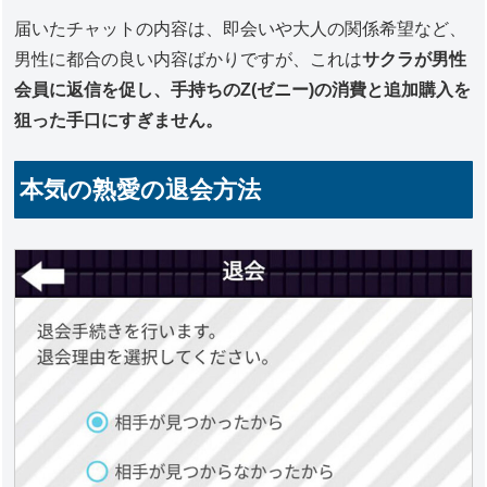
届いたチャットの内容は、即会いや大人の関係希望など、
男性に都合の良い内容ばかりですが、これは
サクラが男性
会員に返信を促し、手持ちのZ(ゼニー)の消費と追加購入を
狙った手口にすぎません。
本気の熟愛の退会方法