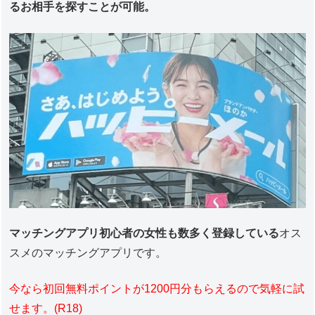
るお相手を探すことが可能。
マッチングアプリ初心者の女性も数多く登録している
オス
スメのマッチングアプリです。
今なら初回無料ポイントが1200円分もらえるので気軽に試
せます。(R18)