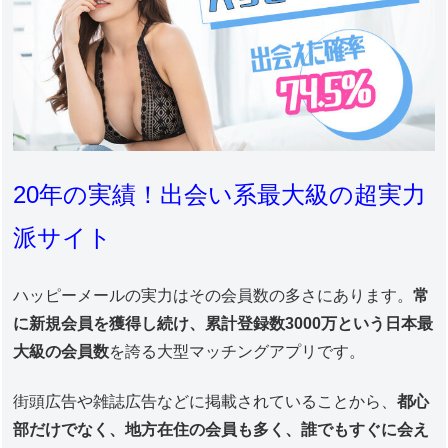
20年の実績！出会い系最大級の超実力
派サイト
ハッピーメールの実力はその会員数の多さにあります。
常
に新規会員を獲得し続け、累計登録数3000万という日本最
大級の会員数
を誇る大型マッチングアプリです。
街頭広告や雑誌広告などに掲載されていることから、
都心
部だけでなく、地方在住の会員も多く、誰でもすぐに会え