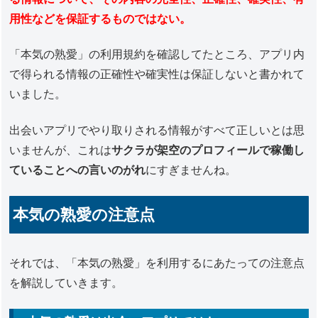
用性などを保証するものではない。
「本気の熟愛」の利用規約を確認してたところ、アプリ内
で得られる情報の正確性や確実性は保証しないと書かれて
いました。
出会いアプリでやり取りされる情報がすべて正しいとは思
いませんが、これは
サクラが架空のプロフィールで稼働し
ていることへの言いのがれ
にすぎませんね。
本気の熟愛の注意点
それでは、「本気の熟愛」を利用するにあたっての注意点
を解説していきます。