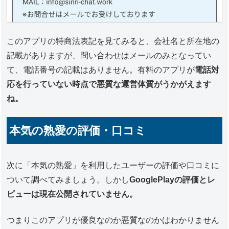
このアプリの特商法表記を見てみると、会社名と所在地の
記載がありますが、問い合わせはメールのみとなってい
て、電話番号の記載はありません。有料のアプリが
電話対
応を行っていない時点で悪質な運営体質がうかがえます
ね。
本気の熟愛の評価・口コミ
次に「本気の熟愛」を利用したユーザーの評価や口コミに
ついて調べてみましょう。しかし
GooglePlayの評価とレ
ビューは現在公開されていません。
つまりこのアプリが優良なのか悪質なのかはわかりません