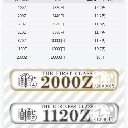
100Z
1220円
12.2円
200Z
2440円
12.2円
310Z
3680円
11.8円
510Z
5860円
11.4円
870Z
10000円
11.4円
1120Z
12000円
10.7円
2000Z
20000円
10円