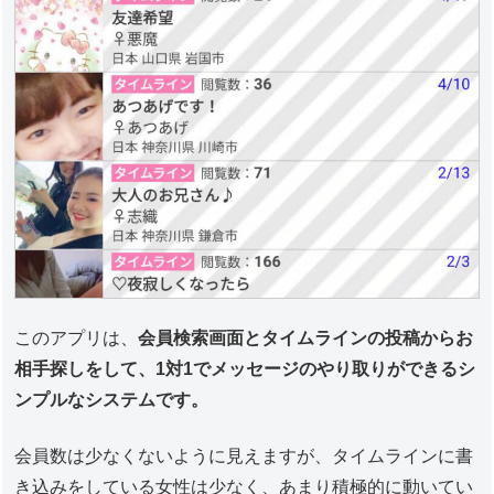
このアプリは、
会員検索画面とタイムラインの投稿からお
相手探しをして、1対1でメッセージのやり取りができるシ
ンプルなシステムです。
会員数は少なくないように見えますが、タイムラインに書
き込みをしている女性は少なく、あまり積極的に動いてい