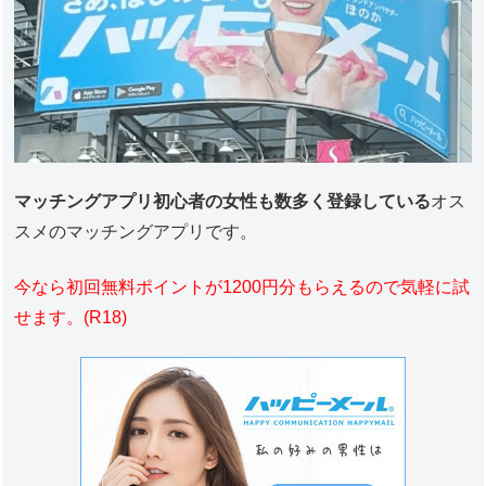
マッチングアプリ初心者の女性も数多く登録している
オス
スメのマッチングアプリです。
今なら初回無料ポイントが1200円分もらえるので気軽に試
せます。(R18)