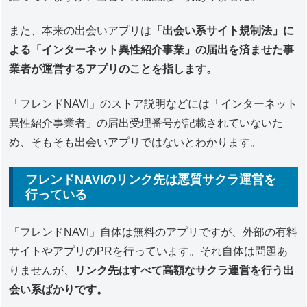
また、本来の出会いアプリは
「出会い系サイト規制法」に
よる「インターネット異性紹介事業」の届出を済ませた事
業者が運営するアプリのことを指します。
「フレンドNAVI」のストア説明などには「インターネット
異性紹介事業者」の届出受理番号が記載されていないた
め、そもそも出会いアプリではないとわかります。
フレンドNAVIのリンク先は悪質サクラ運営を
行っている
「フレンドNAVI」自体は無料のアプリですが、外部の有料
サイトやアプリのPRを行っています。それ自体は問題あ
りませんが、
リンク先はすべて高額なサクラ運営を行う出
会い系ばかりです。