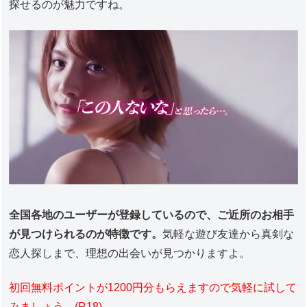
探せるのが魅力ですね。
全国各地のユーザーが登録しているので、ご近所のお相手
が見つけられるのが特徴です。
気軽な遊び友達から真剣な
恋人探しまで、理想の出会いが見つかりますよ。
初回無料ポイントが1200円分もらえますので気軽に試して
みましょう。(R18)