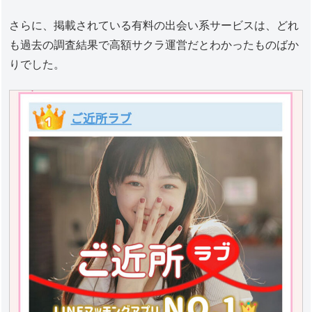
さらに、掲載されている有料の出会い系サービスは、どれ
も過去の調査結果で高額サクラ運営だとわかったものばか
りでした。