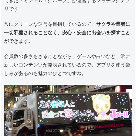
てきた「ミントＣ！グループ」が運営するマッチングアプ
リです。
常にクリーンな運営を目指しているので、
サクラや業者に
一切邪魔されることなく、安心・安全に出会いを探すこと
ができます。
会員数の多さもさることながら、ゲームや占いなど、常に
新しいコンテンツが発表されているので、アプリを使う楽
しみがあるのも魅力のひとつですね。