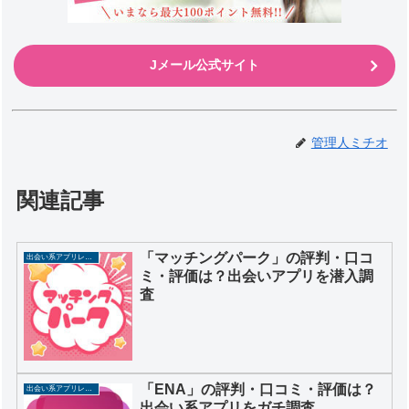
Jメール公式サイト
管理人ミチオ
関連記事
「マッチングパーク」の評判・口コ
出会い系アプリレビュー
ミ・評価は？出会いアプリを潜入調
査
「ENA」の評判・口コミ・評価は？
出会い系アプリレビュー
出会い系アプリをガチ調査