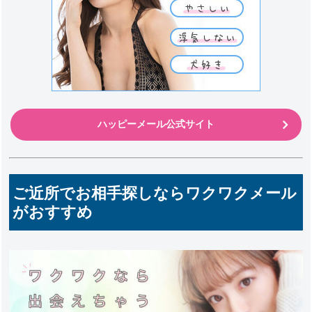
ハッピーメール公式サイト
ご近所でお相手探しならワクワクメール
がおすすめ