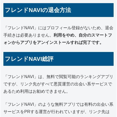
フレンドNAVIの退会方法
「フレンドNAVI」にはプロフィール登録がないため、退会
手続きは必要ありません。
利用をやめ、自分のスマートフ
ォンからアプリをアンインストールすれば完了です。
フレンドNAVI総評
「フレンドNAVI」は、無料で閲覧可能のランキングアプリ
ですが、リンク先がすべて悪質運営の出会い系サービスで
あるため利用はお勧めできません。
「フレンドNAVI」のような無料アプリでは有料の出会い系
サービスをPRする運営が行われていますが、リンク先は