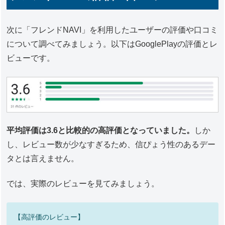
次に「フレンドNAVI」を利用したユーザーの評価や口コミ
について調べてみましょう。以下はGooglePlayの評価とレ
ビューです。
平均評価は3.6と比較的の高評価となっていました。
しか
し、レビュー数が少なすぎるため、信ぴょう性のあるデー
タとは言えません。
では、実際のレビューを見てみましょう。
【高評価のレビュー】