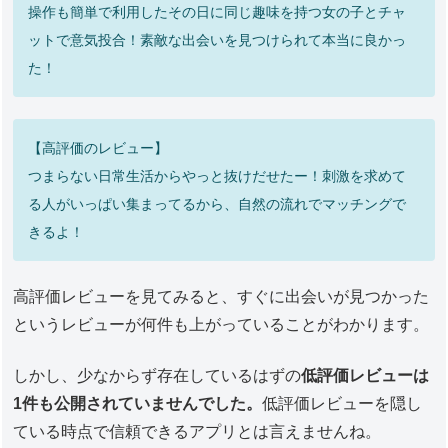
操作も簡単で利用したその日に同じ趣味を持つ女の子とチャ
ットで意気投合！素敵な出会いを見つけられて本当に良かっ
た！
【高評価のレビュー】
つまらない日常生活からやっと抜けだせたー！刺激を求めて
る人がいっぱい集まってるから、自然の流れでマッチングで
きるよ！
高評価レビューを見てみると、すぐに出会いが見つかった
というレビューが何件も上がっていることがわかります。
しかし、少なからず存在しているはずの
低評価レビューは
1件も公開されていませんでした。
低評価レビューを隠し
ている時点で信頼できるアプリとは言えませんね。