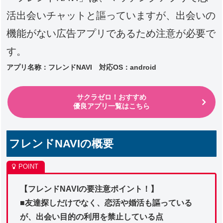
活出会いチャットと謳っていますが、出会いの
機能がない広告アプリであるため注意が必要で
す。
アプリ名称：フレンドNAVI 対応
OS：android
サクラゼロ！おすすめ
優良アプリ一覧はこちら
フレンドNAVIの概要
【フレンドNAVIの要注意ポイント！】
■友達探しだけでなく、恋活や婚活も謳っている
が、出会い目的の利用を禁止している点