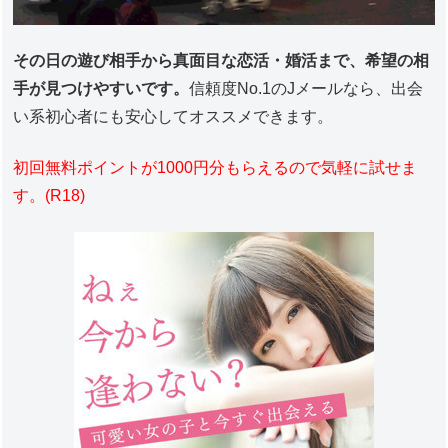
その日の遊び相手から真面目な恋活・婚活まで、希望の相
手が見つけやすいです。
信頼度No.1のJメールなら、出会
い系初心者にも安心してオススメできます。
初回無料ポイントが1000円分もらえるので気軽に試せま
す。(R18)