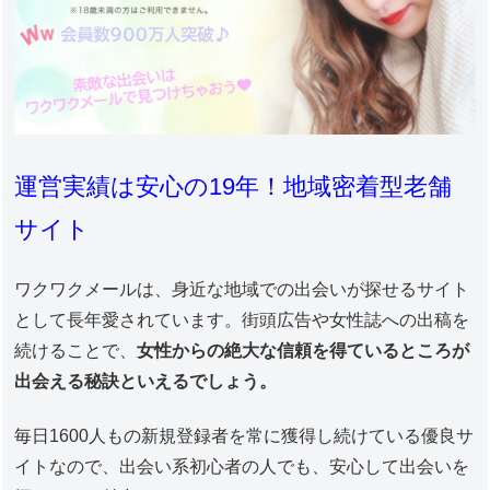
運営実績は安心の19年！地域密着型老舗
サイト
ワクワクメールは、身近な地域での出会いが探せるサイト
として長年愛されています。街頭広告や女性誌への出稿を
続けることで、
女性からの絶大な信頼を得ているところが
出会える秘訣といえるでしょう。
毎日1600人もの新規登録者を常に獲得し続けている優良サ
イトなので、出会い系初心者の人でも、安心して出会いを