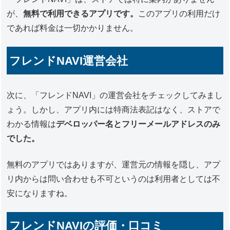
が、
無料で利用できるアプリです。
このアプリの利用だけ
であれば料金は一切かかりません。
フレンドNAVI運営会社
次に、「フレンドNAVI」の運営会社をチェックしてみまし
ょう。しかし、アプリ内には特商法表記はなく、ストアで
わかる情報は
デベロッパー名とフリーメールアドレスのみ
でした。
無料のアプリではありますが、運営元の情報を隠し、アプ
リ内からは問い合わせも不可というのは利用者としては不
安になりますね。
フレンドNAVIの評価・口コミ