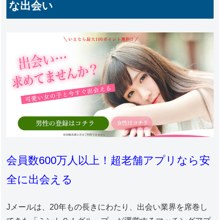
な出会い
会員数600万人以上！超老舗アプリなら安
全に出会える
Jメールは、20年もの長きにわたり、出会い業界を席巻し