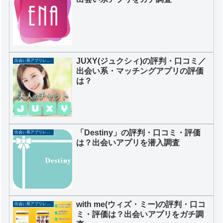
JUXY(ジュクシィ)の評判・口コミ／
出会い系アプリレビュー
出会い系・マッチングアプリの評価
は？
「Destiny」の評判・口コミ・評価
出会い系アプリレビュー
は？出会いアプリを潜入調査
with me(ウィズ・ミー)の評判・口コ
出会い系アプリレビュー
ミ・評価は？出会いアプリをガチ調