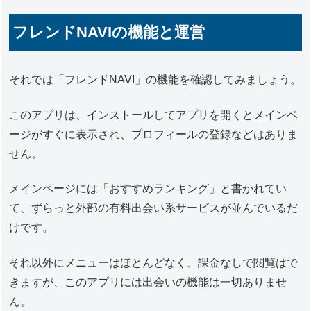
フレンドNAVIの機能と運営
それでは「フレンドNAVI」の機能を確認してみましょう。
このアプリは、インストールしてアプリを開くとメインペ
ージがすぐに表示され、プロフィールの登録などはありま
せん。
メインページには「おすすめランキング」と書かれてい
て、ずらっと外部の有料出会い系サービスが並んでいるだ
けです。
それ以外にメニューはほとんどなく、課金なしで閲覧はで
きますが、このアプリには出会いの機能は一切ありませ
ん。