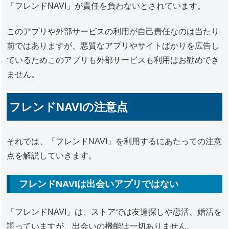
「フレンドNAVI」が責任を負わないとされています。
このアプリや外部サービスの利用が自己責任なのは当たり
前ではありますが、悪質なアプリやサイトばかりを広告し
ているためこのアプリも外部サービスも利用はお勧めでき
ません。
フレンドNAVIの注意点
それでは、「フレンドNAVI」を利用するにあたっての注意
点を解説していきます。
フレンドNAVIは出会いアプリではない
「フレンドNAVI」は、ストアでは友達探しや恋活、婚活を
謳っていますが、出会いの機能は一切ありません。