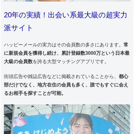
20年の実績！出会い系最大級の超実力
派サイト
ハッピーメールの実力はその会員数の多さにあります。
常
に新規会員を獲得し続け、累計登録数3000万という日本最
大級の会員数
を誇る大型マッチングアプリです。
街頭広告や雑誌広告などに掲載されていることから、
都心
部だけでなく、地方在住の会員も多く、誰でもすぐに会え
るお相手を探すことが可能。