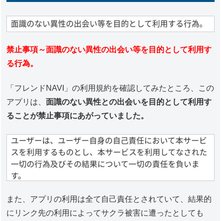
禁止事項～面識のない異性の出会い等を目的として利用す
る行為。
「フレンドNAVI」の利用規約を確認してみたところ、この
アプリは、
面識のない異性との出会いを目的として利用す
ることが禁止事項にあがっていました。
また、アプリの利用は全て自己責任とされていて、結果的
にリンク先の利用によってサクラ被害に遭ったとしても