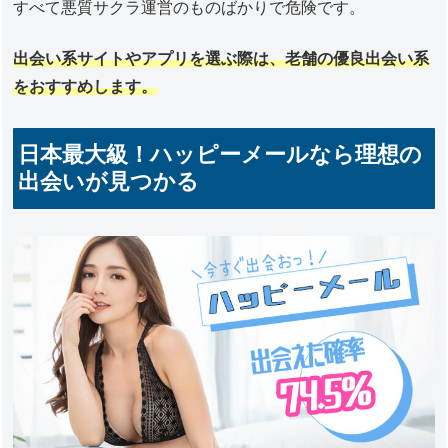
すべて悪質サクラ運営のものばかりで危険です。
出会い系サイトやアプリを選ぶ際は、老舗の優良出会い系
をおすすめします。
日本最大級！ハッピーメールなら理想の
出会いが見つかる