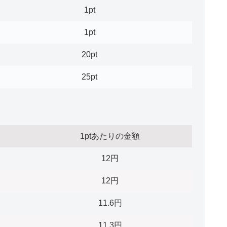
1pt
1pt
20pt
25pt
1ptあたりの金額
12円
12円
11.6円
11.3円