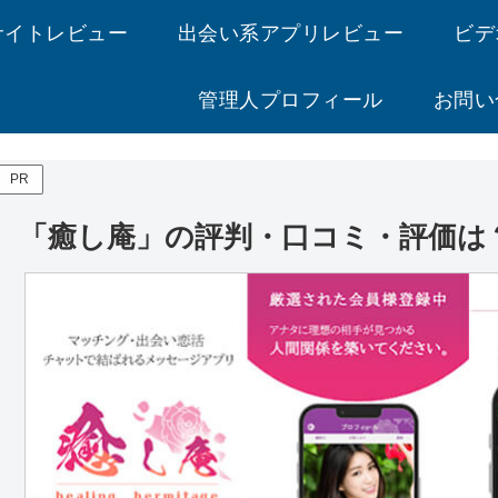
サイトレビュー
出会い系アプリレビュー
ビデ
管理人プロフィール
お問い
PR
「癒し庵」の評判・口コミ・評価は