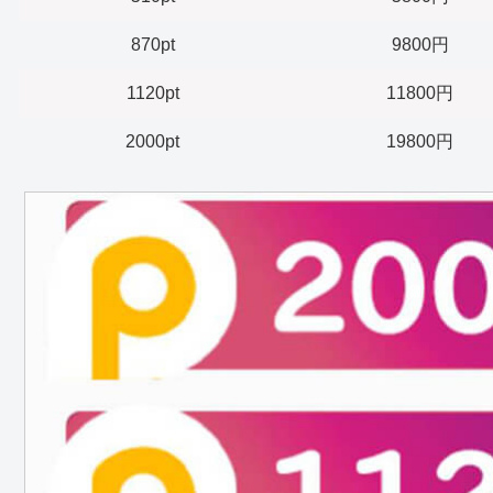
870pt
9800円
1120pt
11800円
2000pt
19800円