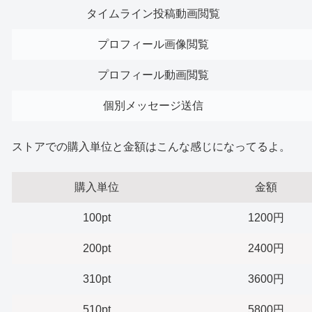
タイムライン投稿動画閲覧
プロフィール画像閲覧
プロフィール動画閲覧
個別メッセージ送信
ストアでの購入単位と金額はこんな感じになってるよ。
購入単位
金額
100pt
1200円
200pt
2400円
310pt
3600円
510pt
5800円