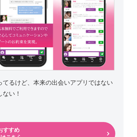
ってるけど、本来の出会いアプリではない
しない！
おすすめ