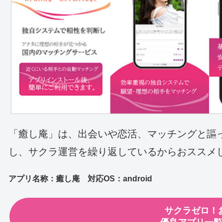
「癒し庵」は、出会いや恋活、マッチングと謳
し、サクラ運営を繰り返しているからおススメ
アプリ名称：癒し庵 対応OS：android
サクラゼロ！