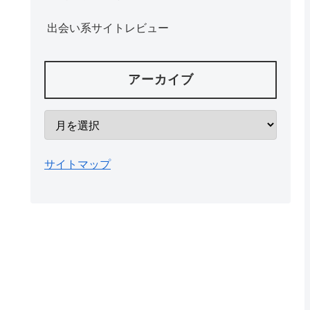
出会い系サイトレビュー
アーカイブ
サイトマップ