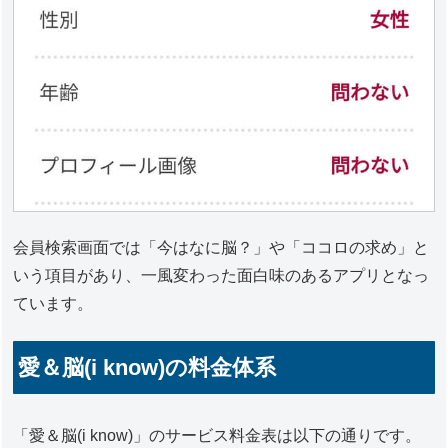
会員検索画面では「今はなに脳？」や「ココロの求め」と
いう項目があり、一風変わった面白味のあるアプリとなっ
ています。
愛＆脳(i know)の料金体系
「愛＆脳(i know)」のサービス料金表は以下の通りです。