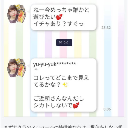
まずサクラのメッセージの特徴的な点は、返信をしない相