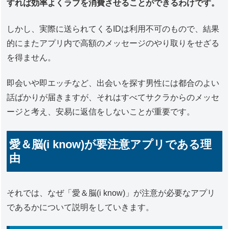
すれば効率よくラブを消費させることができるわけです。
しかし、実際に送られてくるIDは利用不可のもので、結果
的にまたアプリ内で高額のメッセージのやり取りをせざる
を得ません。
即会いや即エッチなど、出会いを探す男性には都合のよい
話ばかりが届きますが、それはすべてサクラからのメッセ
ージと考え、安易に返信をしないことが重要です。
愛＆脳(i know)が要注意アプリである理
由
それでは、なぜ「愛＆脳(i know)」が注意が必要なアプリ
であるかについて説明をしていきます。