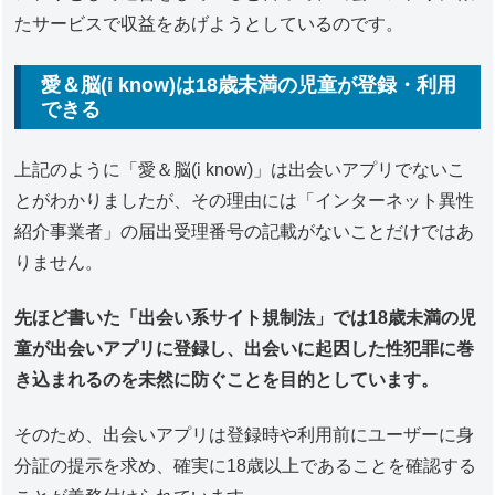
たサービスで収益をあげようとしているのです。
愛＆脳(i know)は18歳未満の児童が登録・利用
できる
上記のように「愛＆脳(i know)」は出会いアプリでないこ
とがわかりましたが、その理由には「インターネット異性
紹介事業者」の届出受理番号の記載がないことだけではあ
りません。
先ほど書いた「出会い系サイト規制法」では18歳未満の児
童が出会いアプリに登録し、出会いに起因した性犯罪に巻
き込まれるのを未然に防ぐことを目的としています。
そのため、出会いアプリは登録時や利用前にユーザーに身
分証の提示を求め、確実に18歳以上であることを確認する