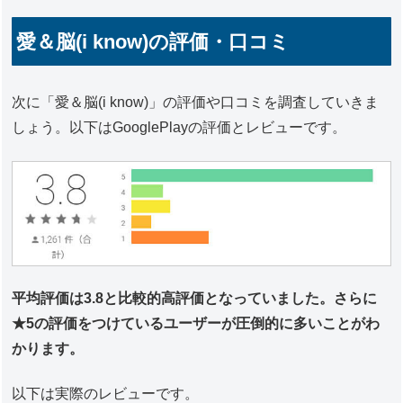
愛＆脳(i know)の評価・口コミ
次に「愛＆脳(i know)」の評価や口コミを調査していきま
しょう。以下はGooglePlayの評価とレビューです。
平均評価は3.8と比較的高評価となっていました。さらに
★5の評価をつけているユーザーが圧倒的に多いことがわ
かります。
以下は実際のレビューです。