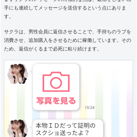
手にも連続してメッセージを送信するという点にありま
す。
サクラは、男性会員に返信させることで、手持ちのラブを
消費させ、追加購入をさせるために稼働しています。その
ため、返信がくるまで必死に粘り続けます。