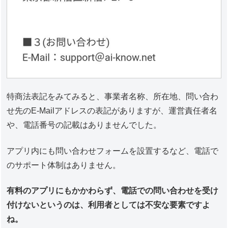
特商法表記をみてみると、事業者名称、所在地、問い合わ
せ先のE-Mailアドレスの表記がありますが、運営責任者名
や、電話番号の記載はありませんでした。
アプリ内にも問い合わせフォームを設置するなど、電話で
のサポート体制はありません。
有料のアプリにもかかわらず、電話での問い合わせを受け
付けないというのは、利用者としては不安な要素ですよ
ね。