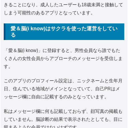
きることになり、成人したユーザーも18歳未満と接触して
しまう可能性のあるアプリとなっています。
愛＆脳(i know)はサクラを使った運営をしてい
る
「愛＆脳(i know)」に登録すると、男性会員なら誰でもた
くさんの女性会員からアプローチのメッセージを受信しま
す。
このアプリのプロフィール設定は、ニックネームと生年月
日、住んでいる地域がメインとなっていて、自己PRはメ
ッセージ欄に自由に記載するのみとなっています。
私はメッセージ欄に何も記載しておらず、顔写真の掲載も
していません。脳診断の結果で表示されたとしても、目に
留まるような会員ではないはずです。