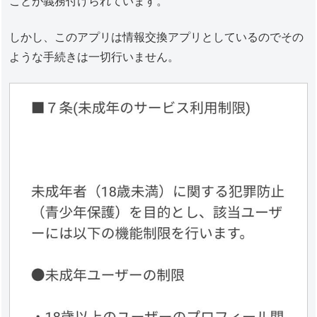
ことが義務付けられています。
しかし、このアプリは情報交換アプリとしているのでその
ような手続きは一切行いません。