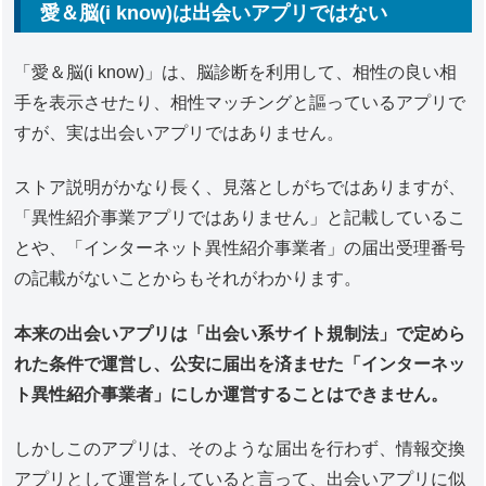
愛＆脳(i know)は出会いアプリではない
「愛＆脳(i know)」は、脳診断を利用して、相性の良い相
手を表示させたり、相性マッチングと謳っているアプリで
すが、実は出会いアプリではありません。
ストア説明がかなり長く、見落としがちではありますが、
「異性紹介事業アプリではありません」と記載しているこ
とや、「インターネット異性紹介事業者」の届出受理番号
の記載がないことからもそれがわかります。
本来の出会いアプリは「出会い系サイト規制法」で定めら
れた条件で運営し、公安に届出を済ませた「インターネッ
ト異性紹介事業者」にしか運営することはできません。
しかしこのアプリは、そのような届出を行わず、情報交換
アプリとして運営をしていると言って、出会いアプリに似