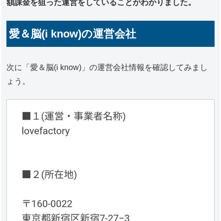
額課金を狙った運営をしていることがわかりました。
愛＆脳(i know)の運営会社
次に「愛＆脳(i know)」の運営会社情報を確認してみまし
ょう。