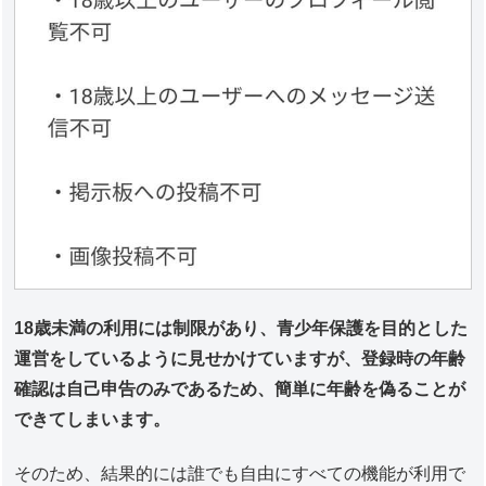
18歳未満の利用には制限があり、青少年保護を目的とした
運営をしているように見せかけていますが、登録時の年齢
確認は自己申告のみであるため、簡単に年齢を偽ることが
できてしまいます。
そのため、結果的には誰でも自由にすべての機能が利用で