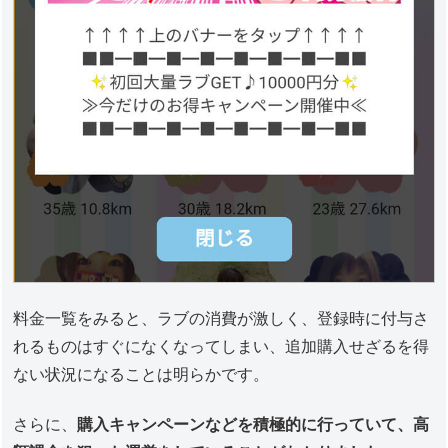
料金一覧をみると、ラブの消費が激しく、登録時に付与さ
れるものはすぐになくなってしまい、追加購入せざるを得
ない状況になることは明らかです。
さらに、
購入キャンペーンなどを積極的に行っていて、高