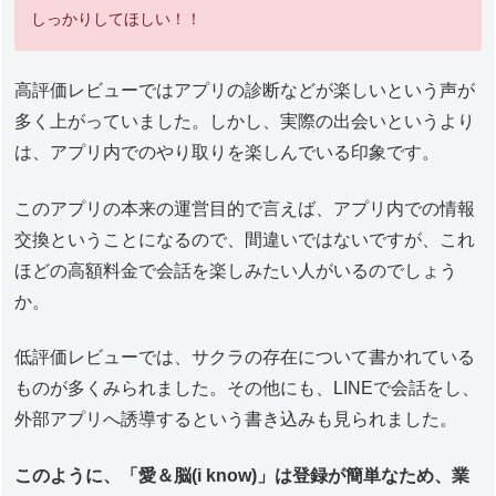
しっかりしてほしい！！
高評価レビューではアプリの診断などが楽しいという声が
多く上がっていました。しかし、実際の出会いというより
は、アプリ内でのやり取りを楽しんでいる印象です。
このアプリの本来の運営目的で言えば、アプリ内での情報
交換ということになるので、間違いではないですが、これ
ほどの高額料金で会話を楽しみたい人がいるのでしょう
か。
低評価レビューでは、サクラの存在について書かれている
ものが多くみられました。その他にも、LINEで会話をし、
外部アプリへ誘導するという書き込みも見られました。
このように、「愛＆脳(i know)」は登録が簡単なため、業