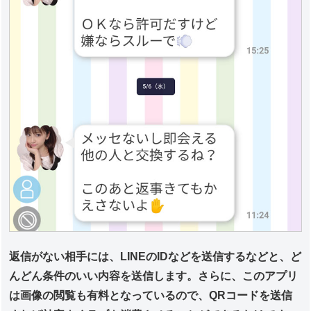
返信がない相手には、LINEのIDなどを送信するなどと、ど
んどん条件のいい内容を送信します。さらに、このアプリ
は画像の閲覧も有料となっているので、QRコードを送信