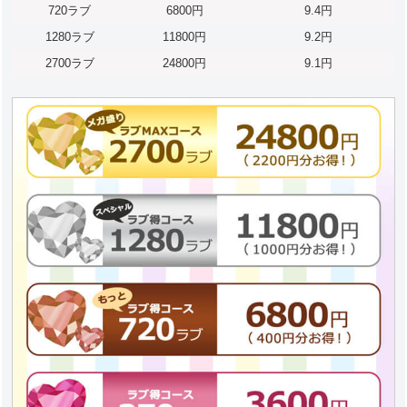
720ラブ
6800円
9.4円
1280ラブ
11800円
9.2円
2700ラブ
24800円
9.1円