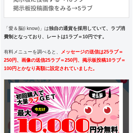
「愛＆脳(i know)」は
独自の通貨を採用していて、ラブ消
費制となっており、レートは1ラブ＝10円です。
有料メニューを調べると、
メッセージの送信は25ラブ＝
250円、画像の送信25ラブ＝250円、掲示板投稿10ラブ＝
100円とかなり高額に設定されていました。