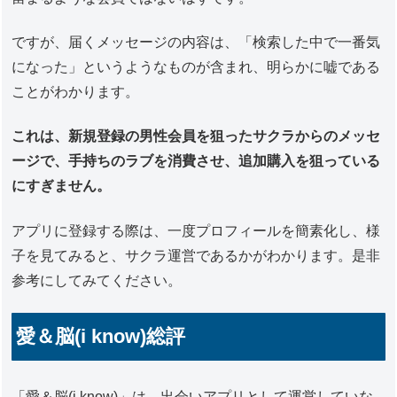
ですが、届くメッセージの内容は、「検索した中で一番気
になった」というようなものが含まれ、明らかに嘘である
ことがわかります。
これは、新規登録の男性会員を狙ったサクラからのメッセ
ージで、手持ちのラブを消費させ、追加購入を狙っている
にすぎません。
アプリに登録する際は、一度プロフィールを簡素化し、様
子を見てみると、サクラ運営であるかがわかります。是非
参考にしてみてください。
愛＆脳(i know)総評
「愛＆脳(i know)」は、出会いアプリとして運営していな