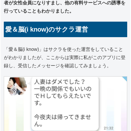
者が女性会員になりすまし、他の有料サービスへの誘導を
行っていることもわかりました。
愛＆脳(i know)のサクラ運営
「愛＆脳(i know)」はサクラを使った運営をしていること
がわかりましたが、ここからは実際に私がこのアプリに登
録し、受信したメッセージを確認してみましょう。