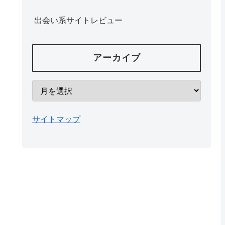
出会い系サイトレビュー
アーカイブ
サイトマップ