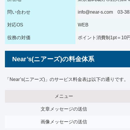
問い合わせ
info@near-s.com 03-3
対応OS
WEB
役務の対価
ポイント消費制1pt＝10
Near’s(ニアーズ)の料金体系
「Near’s(ニアーズ)」のサービス料金表は以下の通りです。
メニュー
文章メッセージの送信
画像メッセージの送信