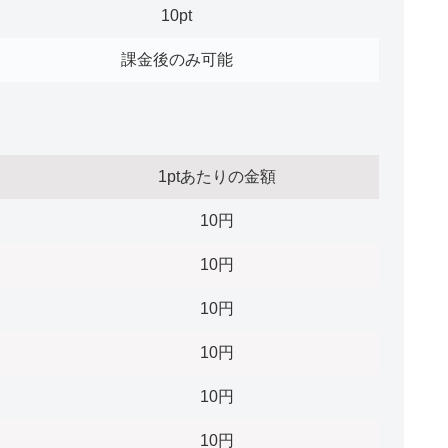
10pt
課金後のみ可能
1ptあたりの金額
10円
10円
10円
10円
10円
10円