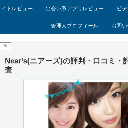
サイトレビュー
出会い系アプリレビュー
ビデ
管理人プロフィール
お問い
PR
Near’s(ニアーズ)の評判・口コミ
査