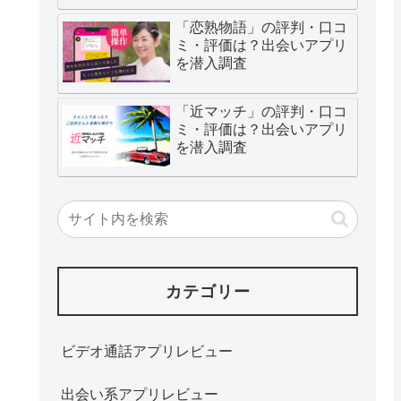
「恋熟物語」の評判・口コ
ミ・評価は？出会いアプリ
を潜入調査
「近マッチ」の評判・口コ
ミ・評価は？出会いアプリ
を潜入調査
カテゴリー
ビデオ通話アプリレビュー
出会い系アプリレビュー