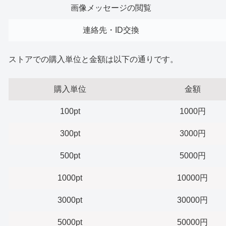
画像メッセージの閲覧
連絡先・ID交換
ストアでの購入単位と金額は以下の通りです。
購入単位
金額
100pt
1000円
300pt
3000円
500pt
5000円
1000pt
10000円
3000pt
30000円
5000pt
50000円