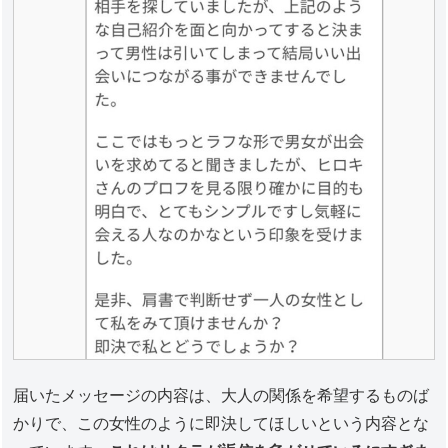
届いたメッセージの内容は、大人の関係を希望するものば
かりで、この女性のように即決してほしいという内容とな