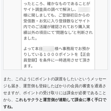
また、このようにポイントの譲渡をしたいというメッセー
ジも届き、運営側も登録したばかりの会員の審査を通過さ
せますが、ポイントの受け取りには課金が必要であること
から、
これもサクラと運営側が連動して課金に導く手口で
すね。