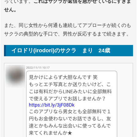
っています。
これはサクラが返信を急がせているにすぎま
せん。
また、同じ女性から何通も連続してアプローチが続くのも
サクラの典型的な手口で、男性が反応するまで続きます。
イロドリ(irodori)のサクラ まり 24歳