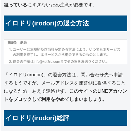
狙っている
にすぎないため注意が必要です。
イロドリ(irodori)の退会方法
「イロドリ(irodori)」の退会方法は、問い合わせ先へ申請
するようですが、メールアドレスを運営側に提供すること
になるため、あえて連絡せず、
このサイトのLINEアカウン
トをブロックして利用をやめてしまいましょう。
イロドリ(irodori)総評