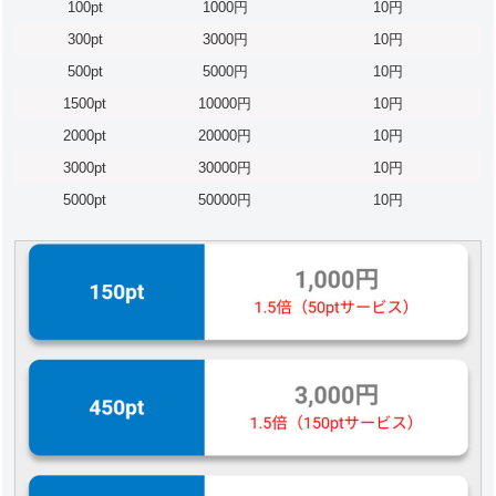
100pt
1000円
10円
300pt
3000円
10円
500pt
5000円
10円
1500pt
10000円
10円
2000pt
20000円
10円
3000pt
30000円
10円
5000pt
50000円
10円