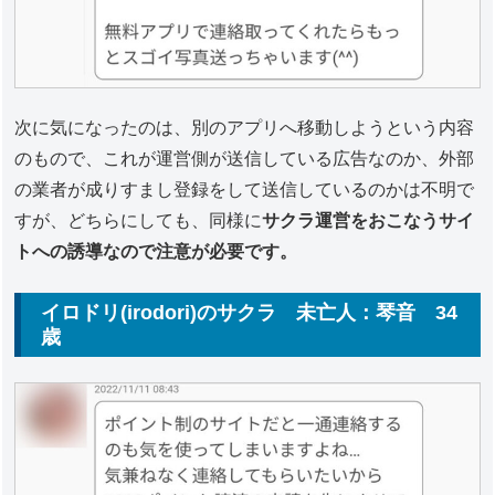
次に気になったのは、別のアプリへ移動しようという内容
のもので、これが運営側が送信している広告なのか、外部
の業者が成りすまし登録をして送信しているのかは不明で
すが、どちらにしても、同様に
サクラ運営をおこなうサイ
トへの誘導なので注意が必要です。
イロドリ(irodori)のサクラ 未亡人：琴音 34
歳