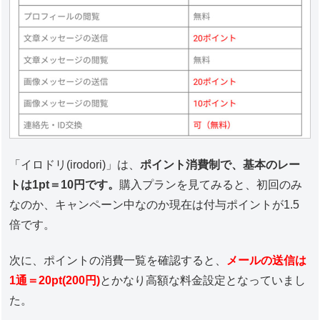
「イロドリ(irodori)」は、
ポイント消費制で、基本のレー
トは1pt＝10円です。
購入プランを見てみると、初回のみ
なのか、キャンペーン中なのか現在は付与ポイントが1.5
倍です。
次に、ポイントの消費一覧を確認すると、
メールの送信は
1通＝20pt(200円)
とかなり高額な料金設定となっていまし
た。