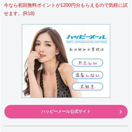
今なら初回無料ポイントが1200円分もらえるので気軽に試
せます。(R18)
ハッピーメール公式サイト