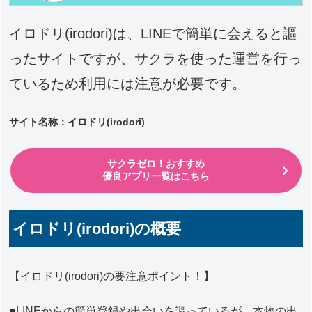
イロドリ(irodori)
は、LINEで簡単に会えると謳
ったサイトですが、サクラを使った運営を行っ
ているため利用には注意が必要です。
サイト名称：イロドリ(irodori)
サクラゼロ！おすすめ
優良アプリ一覧はこちら
イロドリ(irodori)の概要
【イロドリ(irodori)の要注意ポイント！】
■LINEからの簡単登録や出会いを謳っているが、本物の出