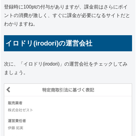
登録時に100ptの付与がありますが、課金前はさらにポイ
ントの消費が激しく、すぐに課金が必要になるサイトだと
わかりますね。
イロドリ(irodori)の運営会社
次に、「イロドリ(irodori)」の運営会社をチェックしてみ
ましょう。