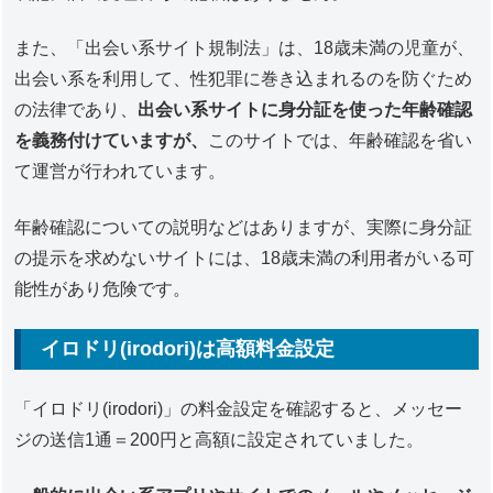
また、「出会い系サイト規制法」は、18歳未満の児童が、
出会い系を利用して、性犯罪に巻き込まれるのを防ぐため
の法律であり、
出会い系サイトに身分証を使った年齢確認
を義務付けていますが、
このサイトでは、年齢確認を省い
て運営が行われています。
年齢確認についての説明などはありますが、実際に身分証
の提示を求めないサイトには、18歳未満の利用者がいる可
能性があり危険です。
イロドリ(irodori)は高額料金設定
「イロドリ(irodori)」の料金設定を確認すると、メッセー
ジの送信1通＝200円と高額に設定されていました。