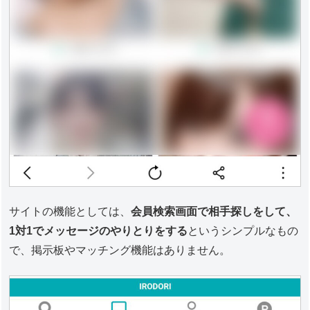
サイトの機能としては、
会員検索画面で相手探しをして、
1対1でメッセージのやりとりをする
というシンプルなもの
で、掲示板やマッチング機能はありません。