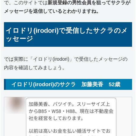
で、このサイトでは
新規登録の男性会員を狙ってサクラが
メッセージを送信しているとわかりますね。
イロドリ(irodori)で受信したサクラのメ
ッセージ
では実際に「イロドリ(irodori)」で受信したメッセージの
内容を確認してみましょう。
イロドリ(irodori)のサクラ 加藤美香 52歳