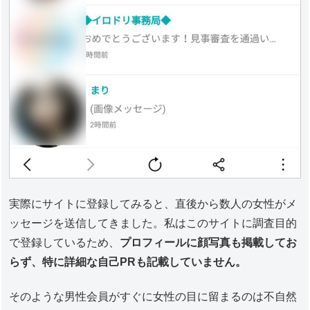
実際にサイトに登録してみると、直後から数人の女性がメ
ッセージを送信してきました。私はこのサイトに調査目的
で登録しているため、
プロフィールに顔写真も掲載してお
らず、特に詳細な自己PRも記載していません。
そのような男性会員がすぐに女性の目に留まるのは不自然