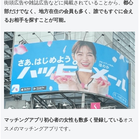
街頭広告や雑誌広告などに掲載されていることから、
都心
部だけでなく、地方在住の会員も多く、誰でもすぐに会え
るお相手を探すことが可能。
マッチングアプリ初心者の女性も数多く登録している
オス
スメのマッチングアプリです。