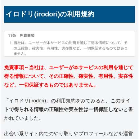
イロドリ(irodori)の利用規約
免責事項～当社は、ユーザーが本サービスの利用を通じて
得る情報について、その正確性、確実性、有用性、実在性
など、一切保証するものではありません。
「イロドリ(irodori)」の利用規約をみてみると、
このサイ
トで得られる情報の正確性や実在性は一切保証しない
と書
かれていました。
出会い系サイト内でのやり取りやプロフィールなどを運営