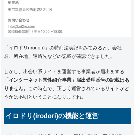
「イロドリ(irodori)」の特商法表記をみてみると、会社
名、所在地、連絡先などの記載が確認できました。
しかし、出会い系サイトを運営する事業者が届出をする
「インターネット異性紹介事業」届出受理番号の記載はあ
りません。
この時点で、正しく運営されているサイトかど
うかは不明ということになりますね。
イロドリ(irodori)の機能と運営