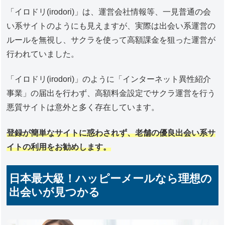
「イロドリ(irodori)」は、運営会社情報等、一見普通の会
い系サイトのようにも見えますが、実際は出会い系運営の
ルールを無視し、サクラを使って高額課金を狙った運営が
行われていました。
「イロドリ(irodori)」のように「インターネット異性紹介
事業」の届出を行わず、高額料金設定でサクラ運営を行う
悪質サイトは意外と多く存在しています。
登録が簡単なサイトに惑わされず、老舗の優良出会い系サ
イトの利用をお勧めします。
日本最大級！ハッピーメールなら理想の
出会いが見つかる