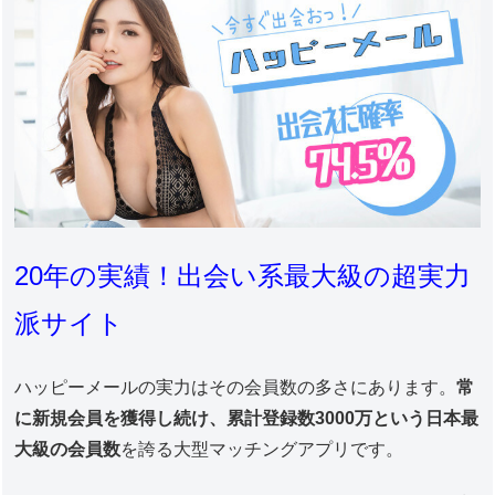
20年の実績！出会い系最大級の超実力
派サイト
ハッピーメールの実力はその会員数の多さにあります。
常
に新規会員を獲得し続け、累計登録数3000万という日本最
大級の会員数
を誇る大型マッチングアプリです。