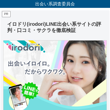
出会い系調査委員会
PR
イロドリ(irodori)LINE出会い系サイトの評
判・口コミ・サクラを徹底検証