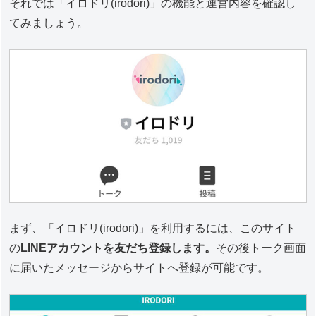
それでは「イロドリ(irodori)」の機能と運営内容を確認し
てみましょう。
まず、「イロドリ(irodori)」を利用するには、このサイト
の
LINEアカウントを友だち登録します。
その後トーク画面
に届いたメッセージからサイトへ登録が可能です。