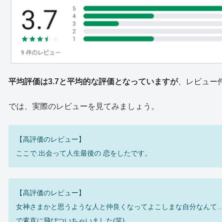
平均評価は3.7と平均的な評価となっていますが
、レビュー
では、実際のレビューを見てみましょう。
【高評価のレビュー】
ここで.出会って人生最後の 恋をしたです。
【高評価のレビュー】
女神さまかと思うような人と仲良くなってよこしまな自分なんて
で素直に飛びついちゃいました(笑)