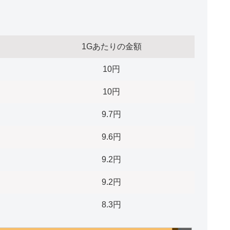
1Gあたりの金額
10円
10円
9.7円
9.6円
9.2円
9.2円
8.3円