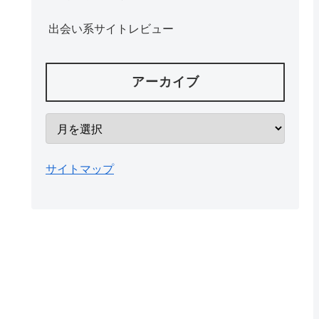
出会い系サイトレビュー
アーカイブ
サイトマップ