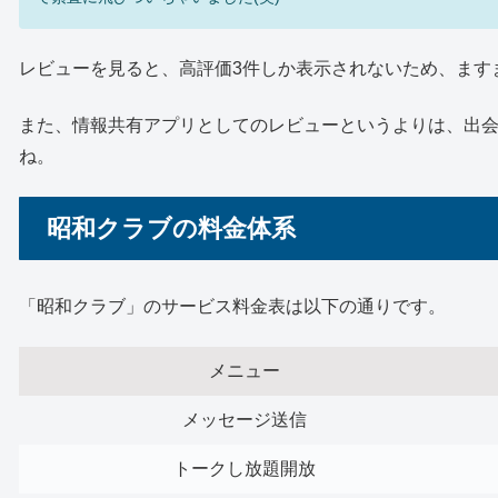
レビューを見ると、高評価3件しか表示されないため、ます
また、情報共有アプリとしてのレビューというよりは、出
ね。
昭和クラブの料金体系
「昭和クラブ」のサービス料金表は以下の通りです。
メニュー
メッセージ送信
トークし放題開放