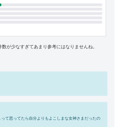
件数が少なすぎてあまり参考にはなりませんね。
…って思ってたら自分よりもよこしまな女神さまだったの