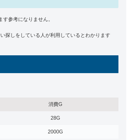
ます参考になりません。
会い探しをしている人が利用しているとわかります
消費G
28G
2000G