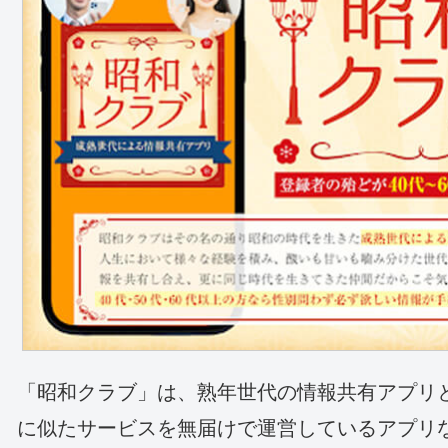
「昭和クラブ」は、熟年世代の情報共有アプリ
に似たサービスを無届けで運営しているアプリ