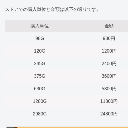
ストアでの購入単位と金額は以下の通りです。
購入単位
金額
98G
980円
120G
1200円
245G
2400円
375G
3600円
630G
5800円
1280G
11800円
2980G
24800円