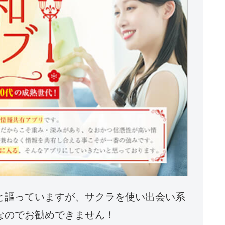
と謳っていますが、サクラを使い出会い系
なのでお勧めできません！