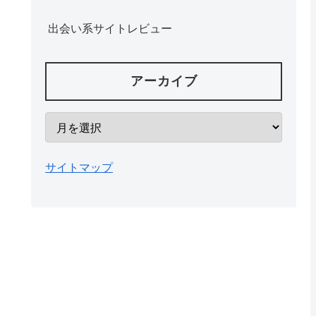
出会い系サイトレビュー
アーカイブ
サイトマップ