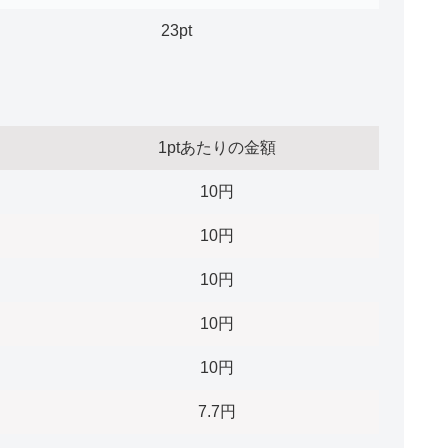
23pt
1ptあたりの金額
10円
10円
10円
10円
10円
7.7円