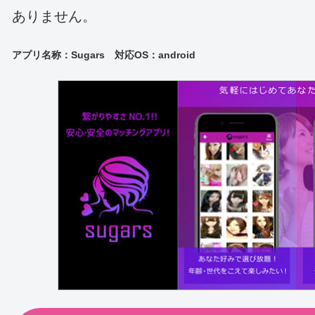
ありません。
アプリ名称：Sugars 対応
OS：android