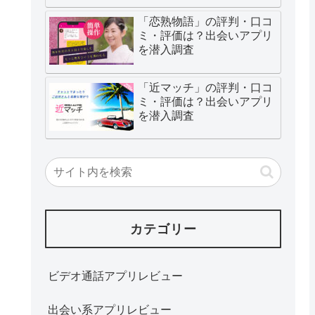
「恋熟物語」の評判・口コ
ミ・評価は？出会いアプリ
を潜入調査
「近マッチ」の評判・口コ
ミ・評価は？出会いアプリ
を潜入調査
カテゴリー
ビデオ通話アプリレビュー
出会い系アプリレビュー