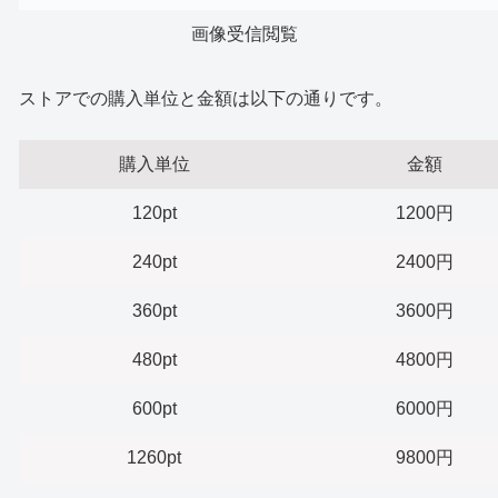
画像受信閲覧
ストアでの購入単位と金額は以下の通りです。
購入単位
金額
120pt
1200円
240pt
2400円
360pt
3600円
480pt
4800円
600pt
6000円
1260pt
9800円