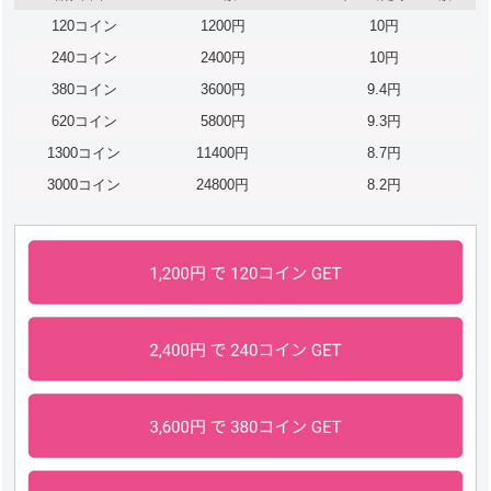
120コイン
1200円
10円
240コイン
2400円
10円
380コイン
3600円
9.4円
620コイン
5800円
9.3円
1300コイン
11400円
8.7円
3000コイン
24800円
8.2円