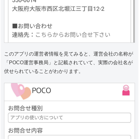
このアプリの運営者情報を見てみると、運営会社の名称が
「POCO運営事務局」と記載されていて、実際の会社名が
伏せられていることがわかります。