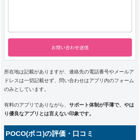
所在地は記載がありますが、連絡先の電話番号やメールア
ドレスは一切記載せず、問い合わせはアプリ内のフォーム
のみとしています。
有料のアプリでありながら、
サポート体制が手薄で、やは
り優良なアプリとは言えない印象です。
POCO(ポコ)の評価・口コミ