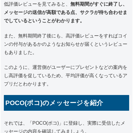
低評価レビューを見てみると、
無料期間がすぐに終了し、
メッセージの送信が高額である点、サクラが待ち合わせま
でしているということがわかります。
また、無料期間終了後にも、高評価レビューをすればコイ
ンの付与があるかのようなお知らせが届くというレビュー
もありました。
このように、運営側がユーザーにプレゼントなどの案内を
し高評価を促しているため、平均評価が高くなっているア
プリだとわかります。
POCO(ポコ)のメッセージを紹介
それでは、「POCO(ポコ)」に登録し、実際に受信したメ
ッセージの内容を確認してみましょう。