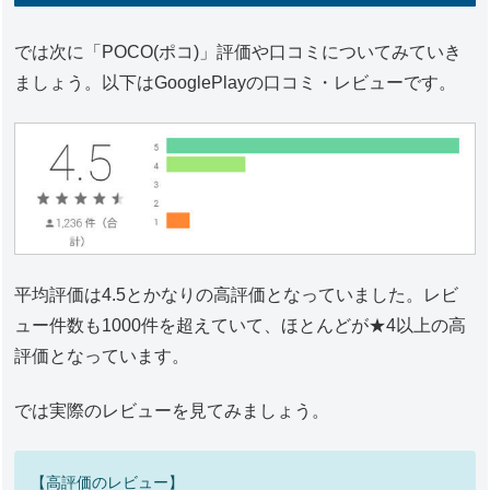
では次に「POCO(ポコ)」評価や口コミについてみていき
ましょう。以下はGooglePlayの口コミ・レビューです。
平均評価は4.5とかなりの高評価となっていました。レビ
ュー件数も1000件を超えていて、ほとんどが★4以上の高
評価となっています。
では実際のレビューを見てみましょう。
【高評価のレビュー】