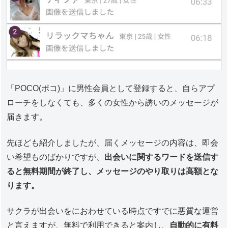
「POCO(ポコ)」に男性会員として登録すると、自らアプ
ローチをしなくても、多くの女性から誘いのメッセージが
届きます。
先ほども紹介しましたが、届くメッセージの内容は、即会
い希望ものばかりですが、
出会いに関するワードを送信す
ると無料期間が終了し、メッセージのやり取りは高額とな
ります。
サクラが出会いをにおわせている時点ですでに悪質な運営
と言えますが、無料で利用できると案内し、
自動的に有料