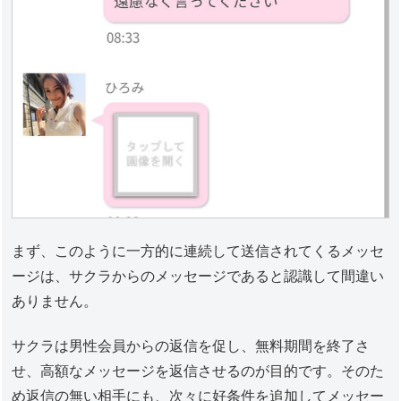
まず、このように一方的に連続して送信されてくるメッセ
ージは、サクラからのメッセージであると認識して間違い
ありません。
サクラは男性会員からの返信を促し、無料期間を終了さ
せ、高額なメッセージを返信させるのが目的です。そのた
め返信の無い相手にも、次々に好条件を追加してメッセー