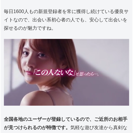
毎日1600人もの新規登録者を常に獲得し続けている優良サ
イトなので、出会い系初心者の人でも、安心して出会いを
探せるのが魅力ですね。
全国各地のユーザーが登録しているので、ご近所のお相手
が見つけられるのが特徴です。
気軽な遊び友達から真剣な