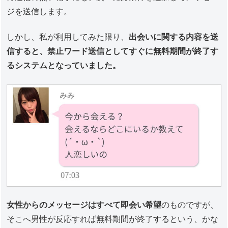
ジを送信します。
しかし、私が利用してみた限り、
出会いに関する内容を送
信すると、禁止ワード送信としてすぐに無料期間が終了す
るシステムとなっていました。
女性からのメッセージはすべて即会い希望
のものですが、
そこへ男性が反応すれば無料期間が終了するという、かな