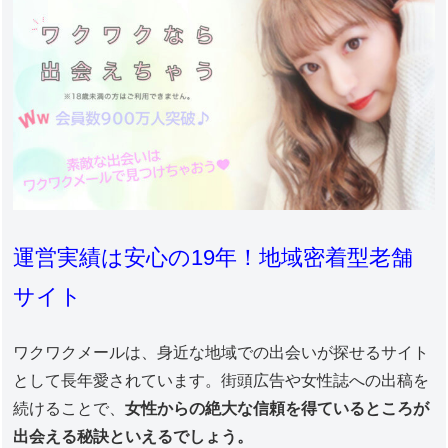
運営実績は安心の19年！地域密着型老舗
サイト
ワクワクメールは、身近な地域での出会いが探せるサイト
として長年愛されています。街頭広告や女性誌への出稿を
続けることで、
女性からの絶大な信頼を得ているところが
出会える秘訣といえるでしょう。