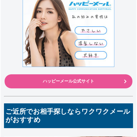
ハッピーメール公式サイト
ご近所でお相手探しならワクワクメール
がおすすめ