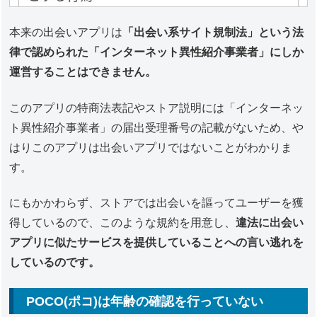
本来の出会いアプリは
「出会い系サイト規制法」という法
律で認められた「インターネット異性紹介事業者」にしか
運営することはできません。
このアプリの特商法表記やストア説明には「インターネッ
ト異性紹介事業者」の届出受理番号の記載がないため、や
はりこのアプリは出会いアプリではないことがわかりま
す。
にもかかわらず、ストアでは出会いを謳ってユーザーを獲
得しているので、このような規約を用意し、
違法に出会い
アプリに似たサービスを提供していることへの言い逃れを
しているのです。
POCO(ポコ)は年齢の確認を行っていない