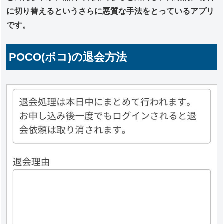
に切り替えるというさらに悪質な手法をとっているアプリ
です。
POCO(ポコ)の退会方法