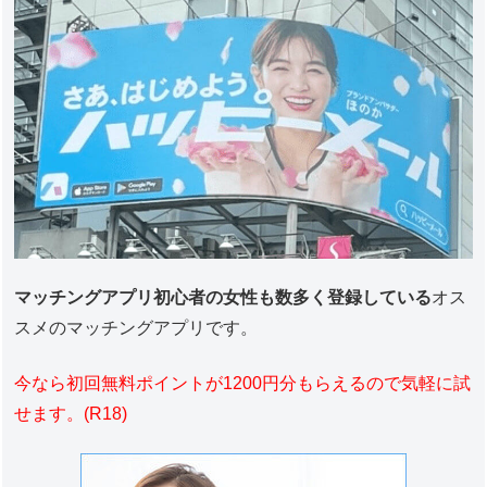
マッチングアプリ初心者の女性も数多く登録している
オス
スメのマッチングアプリです。
今なら初回無料ポイントが1200円分もらえるので気軽に試
せます。(R18)