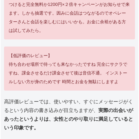
つけると完全無料か1200円×２倍キャンペーンがお知らせで来
ます。しかも抽選です。因みに会話はつながるのでオペレー
ターさんと会話を楽しむにはいいかも。お金に余裕がある方
は試してみたら。
【低評価のレビュー】
待ち合わせ場所で待っても来なかったですね 完全にサクラで
すね、課金させるだけ課金させて後は音信不通。 インストー
ルしない方が身のためです 時間とお金を無駄にしますよ
高評価レビューでは、使いやすい、すぐにメッセージがく
るという内容の書き込みが目立ちますが、
実際の出会いが
あったというよりは、女性とのやり取りに満足していると
いう印象です。