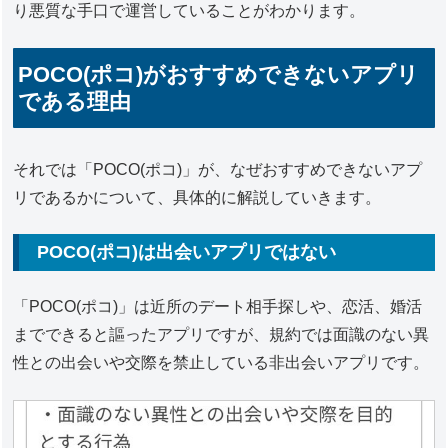
り悪質な手口で運営していることがわかります。
POCO(ポコ)がおすすめできないアプリ
である理由
それでは「POCO(ポコ)」が、なぜおすすめできないアプ
リであるかについて、具体的に解説していきます。
POCO(ポコ)は出会いアプリではない
「POCO(ポコ)」は近所のデート相手探しや、恋活、婚活
までできると謳ったアプリですが、規約では面識のない異
性との出会いや交際を禁止している非出会いアプリです。