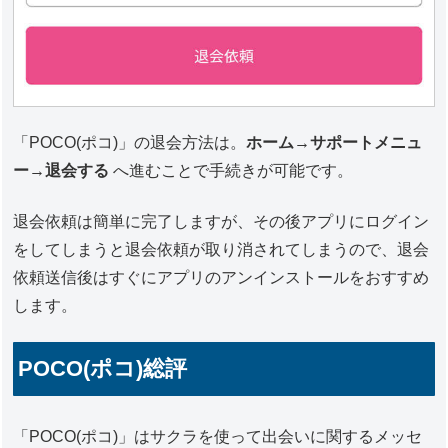
「POCO(ポコ)」の退会方法は。
ホーム→サポートメニュ
ー→退会する
へ進むことで手続きが可能です。
退会依頼は簡単に完了しますが、その後アプリにログイン
をしてしまうと退会依頼が取り消されてしまうので、退会
依頼送信後はすぐにアプリのアンインストールをおすすめ
します。
POCO(ポコ)総評
「POCO(ポコ)」はサクラを使って出会いに関するメッセ