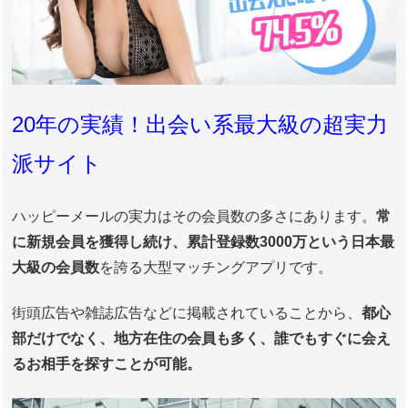
20年の実績！出会い系最大級の超実力
派サイト
ハッピーメールの実力はその会員数の多さにあります。
常
に新規会員を獲得し続け、累計登録数3000万という日本最
大級の会員数
を誇る大型マッチングアプリです。
街頭広告や雑誌広告などに掲載されていることから、
都心
部だけでなく、地方在住の会員も多く、誰でもすぐに会え
るお相手を探すことが可能。