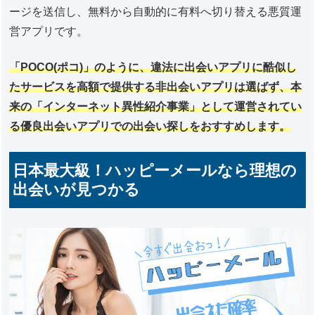
ージを送信し、無料から自動的に有料へ切り替える悪質運
営アプリです。
「POCO(ポコ)」のように、違法に出会いアプリに酷似し
たサービスを高額で提供する非出会いアプリは選ばず、本
来の「インターネット異性紹介事業」として運営されてい
る優良出会いアプリでの出会い探しをおすすめします。
日本最大級！ハッピーメールなら理想の
出会いが見つかる