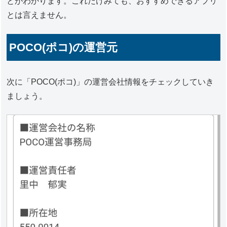
とがわかります。これだけみても、おすすめできるアプリ
とは言えません。
POCO(ポコ)の運営元
次に「POCO(ポコ)」の運営会社情報をチェックしていき
ましょう。