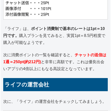
「ライフ」は、
ポイント消費制で基本のレートは1pt＝10
円です。
購入プランを見てみると、実質1pt＝8.5円程度で
購入が可能なようです。
次に消費ポイントの一覧を確認すると、
チャットの送信は
1通＝250pt(約212円)
と非常に高額です。これは優良出会
いアプリの4倍以上にもなる高設定となっています。
ライフの運営会社
次に、「ライフ」の運営会社をチェックしてみましょう。