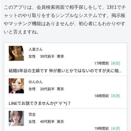
このアプリは、会員検索画面で相手探しをして、1対1でチ
ャットのやり取りをするシンプルなシステムです。掲示板
やマッチング機能はありませんが、初心者にもわかりやす
いと言えますね。