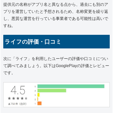
提供元の名称がアプリ名と異なる点から、過去にも別のア
プリを運営していたと予想されるため、名称変更を繰り返
し、悪質な運営を行っている事業者である可能性は高いで
すね。
ライフの評価・口コミ
次に「ライフ」を利用したユーザーの評価や口コミについ
て調べてみましょう。以下はGooglePlayの評価とレビュー
です。