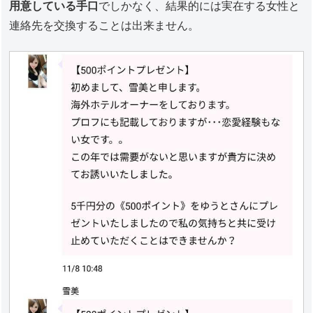
用意している手口
でしかなく、結果的には実在する女性と
連絡先を交換することは出来ません。