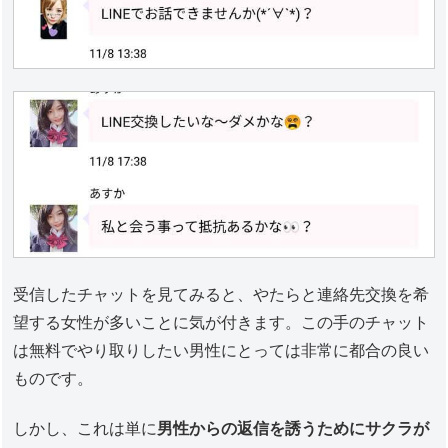
受信したチャットを見てみると、やたらと連絡先交換を希
望する女性が多いことに気が付きます。この手のチャット
は無料でやり取りしたい男性にとっては非常に都合の良い
ものです。
しかし、これは単に
男性からの返信を誘うためにサクラが