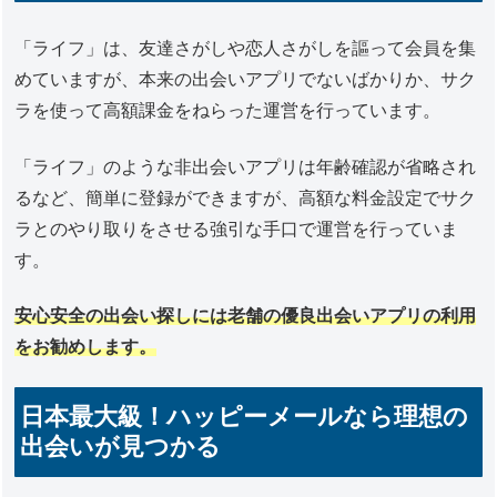
「ライフ」は、友達さがしや恋人さがしを謳って会員を集
めていますが、本来の出会いアプリでないばかりか、サク
ラを使って高額課金をねらった運営を行っています。
「ライフ」のような非出会いアプリは年齢確認が省略され
るなど、簡単に登録ができますが、高額な料金設定でサク
ラとのやり取りをさせる強引な手口で運営を行っていま
す。
安心安全の出会い探しには老舗の優良出会いアプリの利用
をお勧めします。
日本最大級！ハッピーメールなら理想の
出会いが見つかる