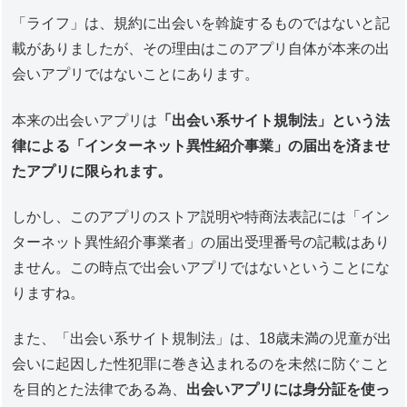
「ライフ」は、規約に出会いを斡旋するものではないと記
載がありましたが、その理由はこのアプリ自体が本来の出
会いアプリではないことにあります。
本来の出会いアプリは
「出会い系サイト規制法」という法
律による「インターネット異性紹介事業」の届出を済ませ
たアプリに限られます。
しかし、このアプリのストア説明や特商法表記には「イン
ターネット異性紹介事業者」の届出受理番号の記載はあり
ません。この時点で出会いアプリではないということにな
りますね。
また、「出会い系サイト規制法」は、18歳未満の児童が出
会いに起因した性犯罪に巻き込まれるのを未然に防ぐこと
を目的とた法律である為、
出会いアプリには身分証を使っ