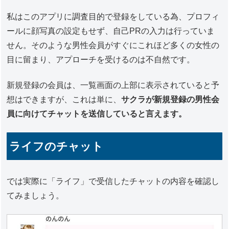
私はこのアプリに調査目的で登録をしている為、プロフィ
ールに顔写真の設定もせず、自己PRの入力は行っていま
せん。そのような男性会員がすぐにこれほど多くの女性の
目に留まり、アプローチを受けるのは不自然です。
新規登録の会員は、一覧画面の上部に表示されていると予
想はできますが、これは単に、
サクラが新規登録の男性会
員に向けてチャットを送信していると言えます。
ライフのチャット
では実際に「ライフ」で受信したチャットの内容を確認し
てみましょう。