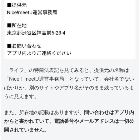
「ライフ」の特商法表記を見てみると、提供元の名称は
「Nice！meetU運営事務局」となっていて、会社名でない
ばかりか、別のサイトやアプリ名がそのまま残っているよ
うに見えます。
また、所在地の記載はありますが、
問い合わせはアプリ内
からと書かれていて、電話番号やメールアドレスは一切公
開されていません。