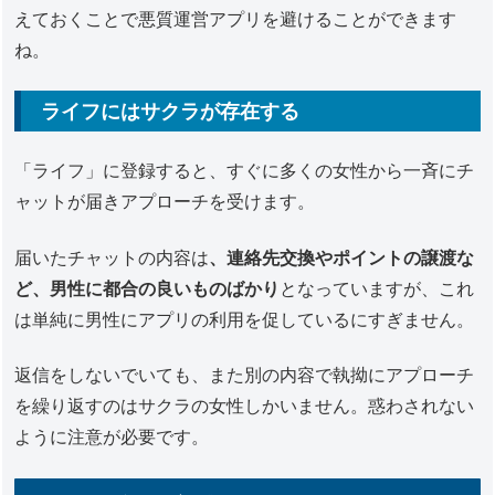
えておくことで悪質運営アプリを避けることができます
ね。
ライフにはサクラが存在する
「ライフ」に登録すると、すぐに多くの女性から一斉にチ
ャットが届きアプローチを受けます。
届いたチャットの内容は
、連絡先交換やポイントの譲渡な
ど、男性に都合の良いものばかり
となっていますが、これ
は単純に男性にアプリの利用を促しているにすぎません。
返信をしないでいても、また別の内容で執拗にアプローチ
を繰り返すのはサクラの女性しかいません。惑わされない
ように注意が必要です。