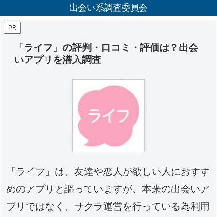
出会い系調査委員会
PR
「ライフ」の評判・口コミ・評価は？出会
いアプリを潜入調査
「ライフ」は、友達や恋人が欲しい人におすす
めのアプリと謳っていますが、本来の出会いア
プリではなく、サクラ運営を行っている為利用