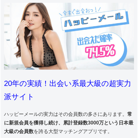
20年の実績！出会い系最大級の超実力
派サイト
ハッピーメールの実力はその会員数の多さにあります。
常
に新規会員を獲得し続け、累計登録数3000万という日本最
大級の会員数
を誇る大型マッチングアプリです。