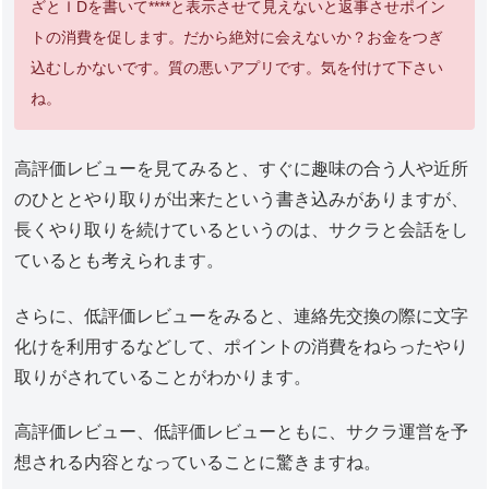
ざとＩDを書いて****と表示させて見えないと返事させポイン
トの消費を促します。だから絶対に会えないか？お金をつぎ
込むしかないです。質の悪いアプリです。気を付けて下さい
ね。
高評価レビューを見てみると、すぐに趣味の合う人や近所
のひととやり取りが出来たという書き込みがありますが、
長くやり取りを続けているというのは、サクラと会話をし
ているとも考えられます。
さらに、低評価レビューをみると、連絡先交換の際に文字
化けを利用するなどして、ポイントの消費をねらったやり
取りがされていることがわかります。
高評価レビュー、低評価レビューともに、サクラ運営を予
想される内容となっていることに驚きますね。