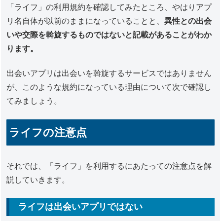
「ライフ」の利用規約を確認してみたところ、やはりアプ
リ名自体が以前のままになっていることと、
異性との出会
いや交際を斡旋するものではないと記載があることがわか
ります。
出会いアプリは出会いを斡旋するサービスではありません
が、このような規約になっている理由について次で確認し
てみましょう。
ライフの注意点
それでは、「ライフ」を利用するにあたっての注意点を解
説していきます。
ライフは出会いアプリではない