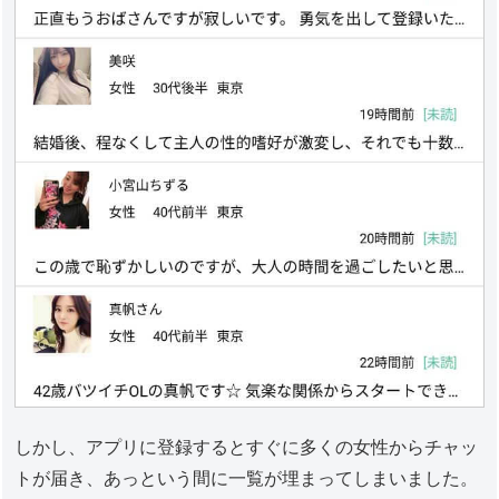
しかし、アプリに登録するとすぐに多くの女性からチャッ
トが届き、あっという間に一覧が埋まってしまいました。