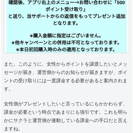
また、このように、女性からポイントを譲渡したいとメッ
セージが届き、運営側からのお知らせが届きますが、ポイ
ントの受け取りには一度課金する必要があると案内されま
す。
女性側がプレゼントしたいと言っているにもかかわらず、
課金が必要という時点であまりにも強引です。これも明ら
かにサクラと運営側が連動している課金への手口だと言え
ますね。