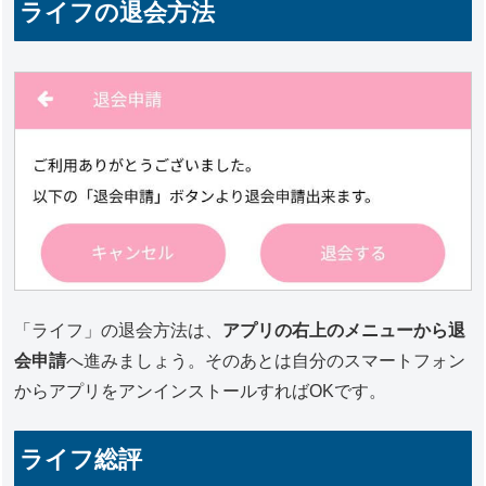
ライフの退会方法
「ライフ」の退会方法は、
アプリの右上のメニューから退
会申請
へ進みましょう。そのあとは自分のスマートフォン
からアプリをアンインストールすればOKです。
ライフ総評