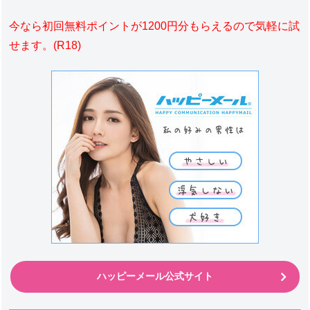
今なら初回無料ポイントが1200円分もらえるので気軽に試
せます。(R18)
ハッピーメール公式サイト