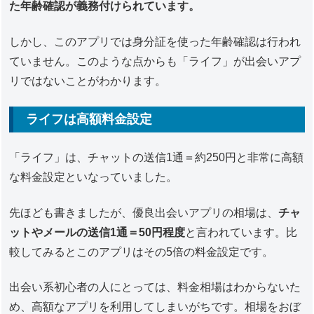
た年齢確認が義務付けられています。
しかし、このアプリでは身分証を使った年齢確認は行われ
ていません。このような点からも「ライフ」が出会いアプ
リではないことがわかります。
ライフは高額料金設定
「ライフ」は、チャットの送信1通＝約250円と非常に高額
な料金設定といなっていました。
先ほども書きましたが、優良出会いアプリの相場は、
チャ
ットやメールの送信1通＝50円程度
と言われています。比
較してみるとこのアプリはその5倍の料金設定です。
出会い系初心者の人にとっては、料金相場はわからないた
め、高額なアプリを利用してしまいがちです。相場をおぼ