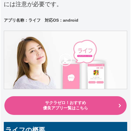
には注意が必要です。
アプリ名称：ライフ 対応
OS：android
サクラゼロ！おすすめ
優良アプリ一覧はこちら
ライフの概要