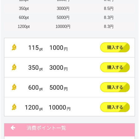
350pt
3000円
8.5円
600pt
5000円
8.3円
1200pt
10000円
8.3円