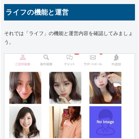
ライフの機能と運営
それでは「ライフ」の機能と運営内容を確認してみましょ
う。