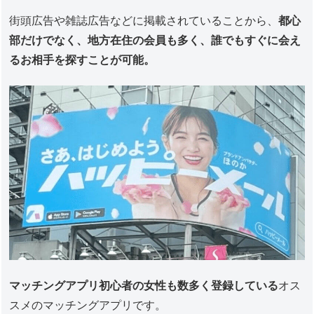
街頭広告や雑誌広告などに掲載されていることから、
都心
部だけでなく、地方在住の会員も多く、誰でもすぐに会え
るお相手を探すことが可能。
マッチングアプリ初心者の女性も数多く登録している
オス
スメのマッチングアプリです。