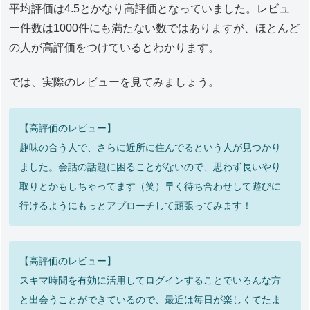
平均評価は4.5とかなり高評価となっていました。レビュ
ー件数は1000件にも満たない数ではありますが、ほとんど
の人が高評価をつけているとわかります。
では、実際のレビューを見てみましょう。
【高評価のレビュー】
趣味の合う人で、さらに近所に住んでるという人が見つかり
ました。会話の話題に困ることがないので、思わず長いやり
取りとかもしちゃってます（笑）早く待ち合わせして遊びに
行けるようにもっとアプローチして頑張ってみます！
【高評価のレビュー】
スキマ時間を有効に活用してログインすることでいろんな方
と出会うことができているので、最近は毎日が楽しくてたま