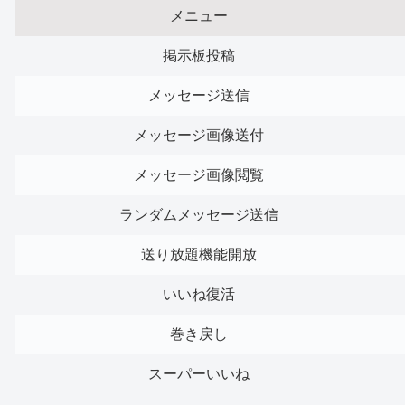
メニュー
掲示板投稿
メッセージ送信
メッセージ画像送付
メッセージ画像閲覧
ランダムメッセージ送信
送り放題機能開放
いいね復活
巻き戻し
スーパーいいね