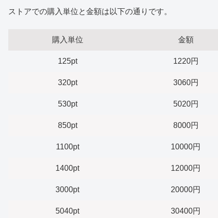
ストアでの購入単位と金額は以下の通りです。
購入単位
金額
125pt
1220円
320pt
3060円
530pt
5020円
850pt
8000円
1100pt
10000円
1400pt
12000円
3000pt
20000円
5040pt
30400円