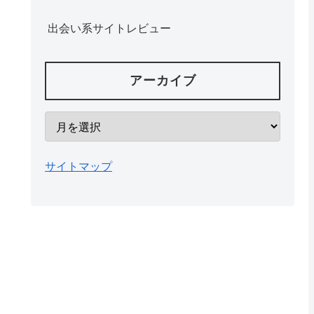
出会い系サイトレビュー
アーカイブ
サイトマップ