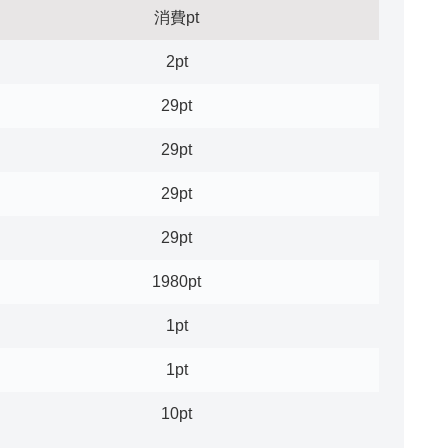
消費pt
2pt
29pt
29pt
29pt
29pt
1980pt
1pt
1pt
10pt