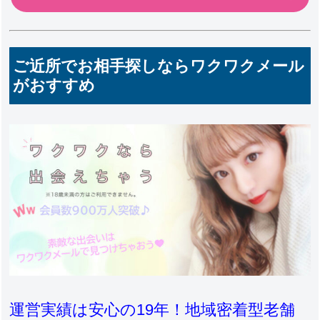
ご近所でお相手探しならワクワクメール
がおすすめ
運営実績は安心の19年！地域密着型老舗