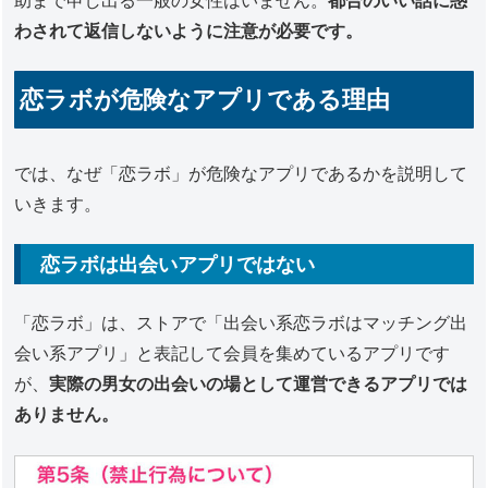
助まで申し出る一般の女性はいません。
都合のいい話に惑
わされて返信しないように注意が必要です。
恋ラボが危険なアプリである理由
では、なぜ「恋ラボ」が危険なアプリであるかを説明して
いきます。
恋ラボは出会いアプリではない
「恋ラボ」は、ストアで「出会い系恋ラボはマッチング出
会い系アプリ」と表記して会員を集めているアプリです
が、
実際の男女の出会いの場として運営できるアプリでは
ありません。