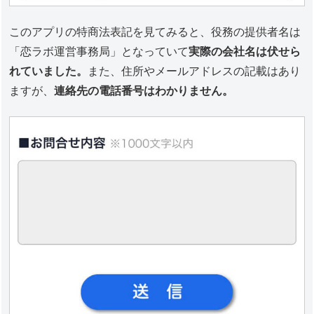
このアプリの特商法表記を見てみると、役務の提供者名は
「恋ラボ運営事務局」となっていて
実際の会社名は伏せら
れていました。
また、住所やメールアドレスの記載はあり
ますが、
連絡先の電話番号はわかりません。