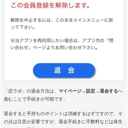
「恋ラボ」の退会方法は、
マイページ→設定→退会する
へ
進むことで手続きが可能です。
退会すると手持ちのポイントは消滅するはずですので、そ
の点は注意が必要ですが、退会手続きに手数料などは発生