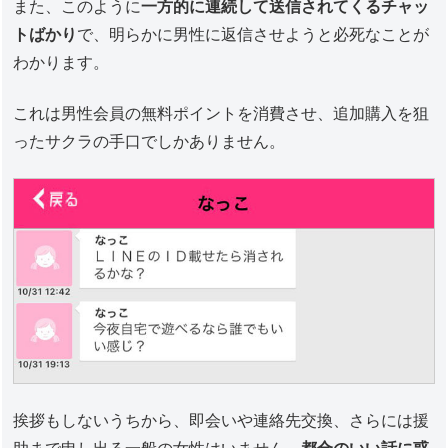
また、このように
一方的に連続して送信されてくるチャッ
トばかり
で、明らかに男性に返信させようと必死なことが
わかります。
これは男性会員の無料ポイントを消費させ、追加購入を狙
ったサクラの手口でしかありません。
挨拶もしないうちから、即会いや連絡先交換、さらには援