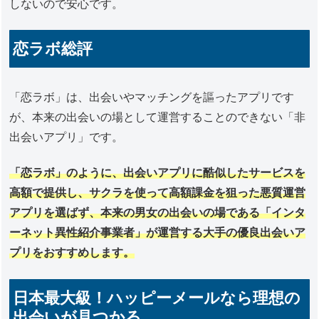
しないので安心です。
恋ラボ総評
「恋ラボ」は、出会いやマッチングを謳ったアプリです
が、本来の出会いの場として運営することのできない「非
出会いアプリ」です。
「恋ラボ」のように、出会いアプリに酷似したサービスを
高額で提供し、サクラを使って高額課金を狙った悪質運営
アプリを選ばず、本来の男女の出会いの場である「インタ
ーネット異性紹介事業者」が運営する大手の優良出会いア
プリをおすすめします。
日本最大級！ハッピーメールなら理想の
出会いが見つかる