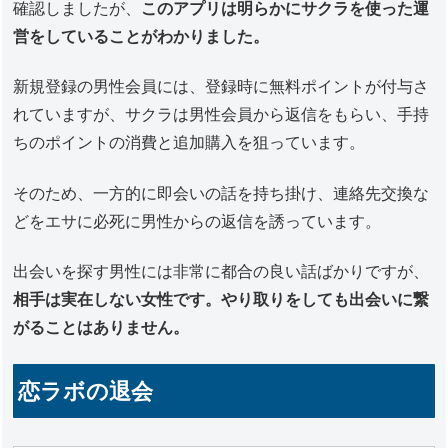
確認しましたが、
このアプリは明らかにサクラを使った運
営をしていることがわかりました。
新規登録の男性会員には、登録時に無料ポイントが付与さ
れていますが、サクラは男性会員から返信をもらい、手持
ちのポイントの消費と追加購入を狙っています。
そのため、一方的に即会いの話を持ち掛け、連絡先交換な
どをエサに必死に男性からの返信を誘っています。
出会いを探す男性には非常に都合の良い話ばかりですが、
相手は実在しない女性です。やり取りをしても出会いに繋
がることはありません。
恋ラボの退会