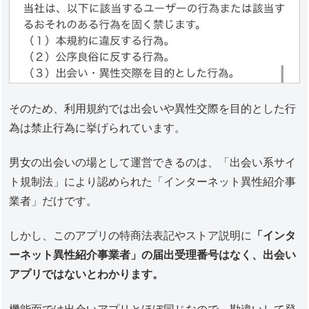
そのため、利用規約では出会いや異性交際を目的とした行
為は禁止行為に挙げられています。
男女の出会いの場として運営できるのは、「出会い系サイ
ト規制法」により認められた「インターネット異性紹介事
業者」だけです。
しかし、このアプリの特商法表記やストア説明に
「インタ
ーネット異性紹介事業者」の届出受理番号はなく、出会い
アプリではないとわかります。