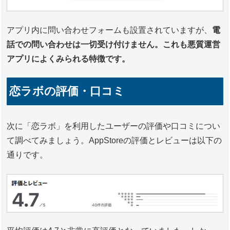
アプリ内に問い合わせフォームも設置されていますが、
電
話での問い合わせは一切受け付けません。これも悪質運営
アプリによくみられる特徴です。
恋ラボの評価・口コミ
次に「恋ラボ」を利用したユーザーの評価や口コミについ
て調べてみましょう。AppStoreの評価とレビューは以下の
通りです。