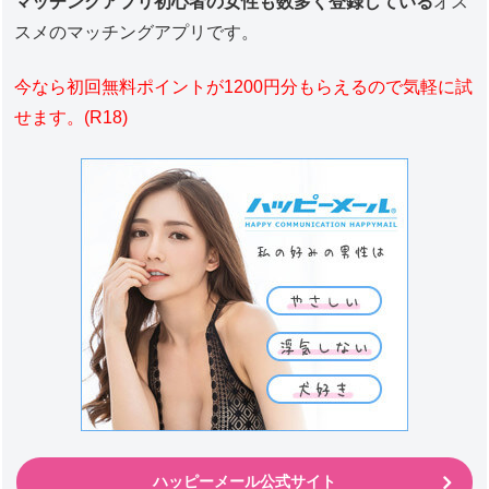
マッチングアプリ初心者の女性も数多く登録している
オス
スメのマッチングアプリです。
今なら初回無料ポイントが1200円分もらえるので気軽に試
せます。(R18)
ハッピーメール公式サイト