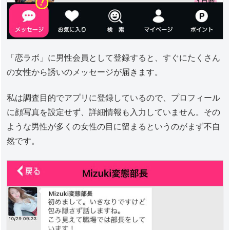
「恋ラボ」に男性会員として登録すると、すぐにたくさん
の女性から誘いのメッセージが届きます。
私は調査目的でアプリに登録しているので、プロフィール
に顔写真を設定せず、詳細情報も入力していません。その
ような男性が多くの女性の目に留まるというのがまず不自
然です。