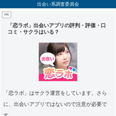
出会い系調査委員会
PR
「恋ラボ」出会いアプリの評判・評価・口
コミ・サクラはいる？
「恋ラボ」はサクラ運営をしています。さら
に、出会いアプリではないので注意が必要で
す。