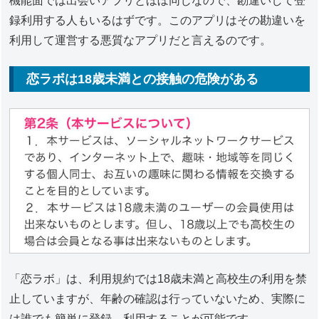
機能面では出会いアプリとほぼ同じなので、勘違いして登
録利用する人もいるはずです。このアプリはその勘違いを
利用して運営する悪質なアプリだと言えるのです。
恋ラボは18歳未満との接触の危険がある
「恋ラボ」は、利用規約では18歳未満と高校生の利用を禁
止していますが、年齢の確認は行っていないため、実際に
は誰でも簡単に登録、利用することが可能です。