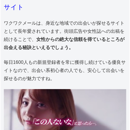
サイト
ワクワクメールは、身近な地域での出会いが探せるサイト
として長年愛されています。街頭広告や女性誌への出稿を
続けることで、
女性からの絶大な信頼を得ているところが
出会える秘訣といえるでしょう。
毎日1600人もの新規登録者を常に獲得し続けている優良サ
イトなので、出会い系初心者の人でも、安心して出会いを
探せるのが魅力ですね。