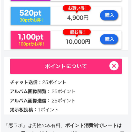
「恋ラボ」は男性のみ有料、
ポイント消費制でレートは