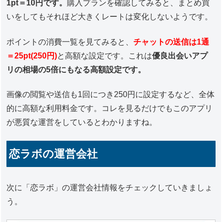
1pt＝10円です。
購入プランを確認してみると、まとめ買
いをしてもそれほど大きくレートは変化しないようです。
ポイントの消費一覧を見てみると、
チャットの送信は1通
＝25pt(250円)
と高額な設定です。これは
優良出会いアプ
リの相場の5倍にもなる高額設定です。
画像の閲覧や送信も1回につき250円に設定するなど、全体
的に高額な利用料金です。コレを見るだけでもこのアプリ
が悪質な運営をしているとわかりますね。
恋ラボの運営会社
次に「恋ラボ」の運営会社情報をチェックしていきましょ
う。