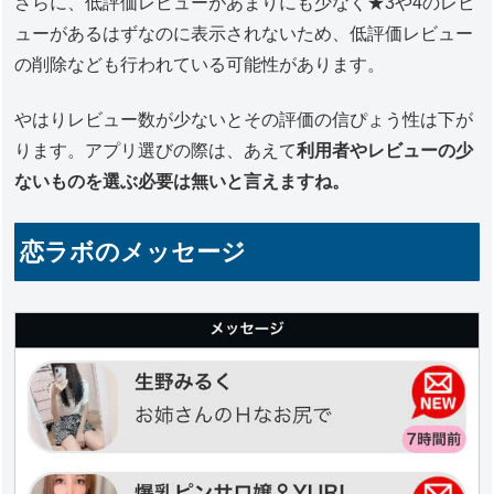
さらに、低評価レビューがあまりにも少なく★3や4のレビ
ューがあるはずなのに表示されないため、低評価レビュー
の削除なども行われている可能性があります。
やはりレビュー数が少ないとその評価の信ぴょう性は下が
ります。アプリ選びの際は、あえて
利用者やレビューの少
ないものを選ぶ必要は無いと言えますね。
恋ラボのメッセージ