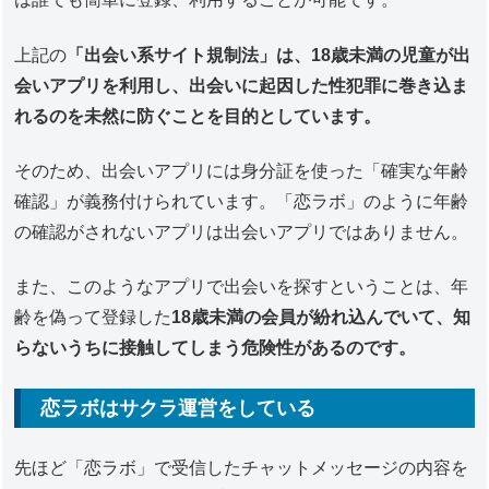
上記の
「出会い系サイト規制法」は、18歳未満の児童が出
会いアプリを利用し、出会いに起因した性犯罪に巻き込ま
れるのを未然に防ぐことを目的としています。
そのため、出会いアプリには身分証を使った「確実な年齢
確認」が義務付けられています。「恋ラボ」のように年齢
の確認がされないアプリは出会いアプリではありません。
また、このようなアプリで出会いを探すということは、年
齢を偽って登録した
18歳未満の会員が紛れ込んでいて、知
らないうちに接触してしまう危険性があるのです。
恋ラボはサクラ運営をしている
先ほど「恋ラボ」で受信したチャットメッセージの内容を