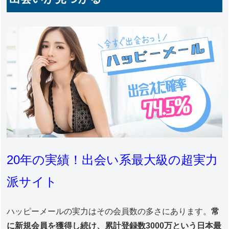
20年の実績！出会い系最大級の超実力
派サイト
ハッピーメールの実力はその会員数の多さにあります。
常
に新規会員を獲得し続け、累計登録数3000万という日本最