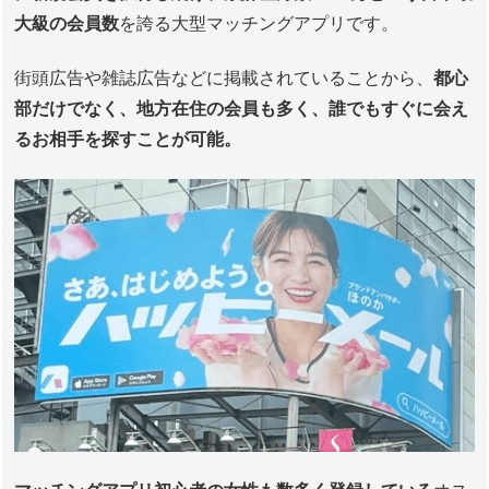
大級の会員数
を誇る大型マッチングアプリです。
街頭広告や雑誌広告などに掲載されていることから、
都心
部だけでなく、地方在住の会員も多く、誰でもすぐに会え
るお相手を探すことが可能。