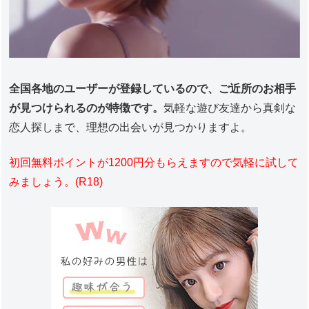
全国各地のユーザーが登録しているので、ご近所のお相手
が見つけられるのが特徴です。
気軽な遊び友達から真剣な
恋人探しまで、理想の出会いが見つかりますよ。
初回無料ポイントが1200円分もらえますので気軽に試して
みましょう。(R18)