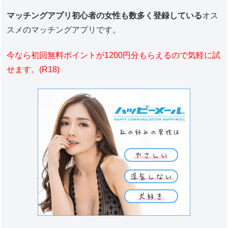
マッチングアプリ初心者の女性も数多く登録している
オス
スメのマッチングアプリです。
今なら初回無料ポイントが1200円分もらえるので気軽に試
せます。(R18)