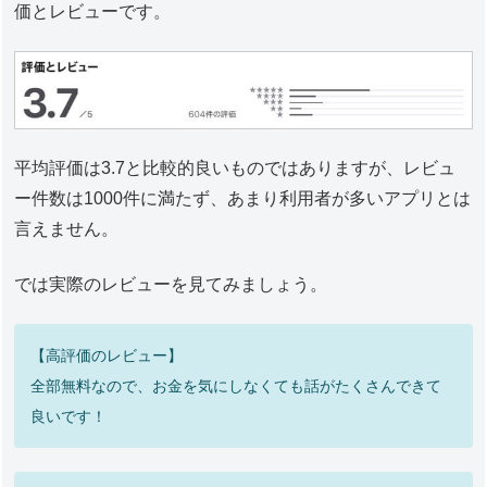
価とレビューです。
平均評価は3.7と比較的良いものではありますが、レビュ
ー件数は1000件に満たず、あまり利用者が多いアプリとは
言えません。
では実際のレビューを見てみましょう。
【高評価のレビュー】
全部無料なので、お金を気にしなくても話がたくさんできて
良いです！