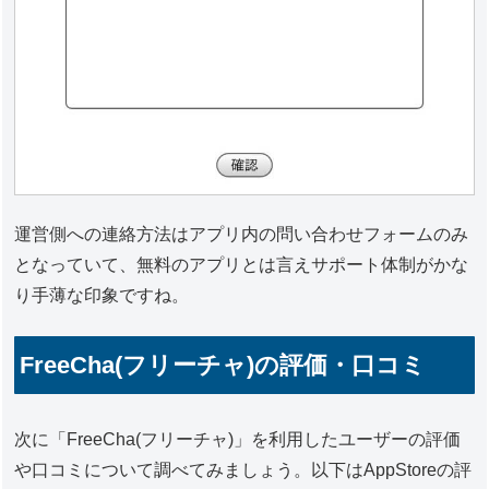
運営側への連絡方法はアプリ内の問い合わせフォームのみ
となっていて、無料のアプリとは言えサポート体制がかな
り手薄な印象ですね。
FreeCha(フリーチャ)の評価・口コミ
次に「FreeCha(フリーチャ)」を利用したユーザーの評価
や口コミについて調べてみましょう。以下はAppStoreの評