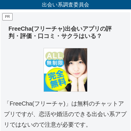
出会い系調査委員会
PR
FreeCha(フリーチャ)出会いアプリの評
判・評価・口コミ・サクラはいる？
「FreeCha(フリーチャ)」は無料のチャットア
プリですが、恋活や婚活のできる出会い系アプ
リではないので注意が必要です。