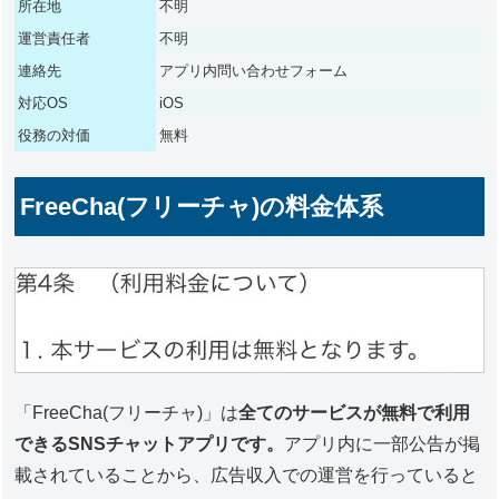
所在地
不明
運営責任者
不明
連絡先
アプリ内問い合わせフォーム
対応OS
iOS
役務の対価
無料
FreeCha(フリーチャ)の料金体系
「FreeCha(フリーチャ)」は
全てのサービスが無料で利用
できるSNSチャットアプリです。
アプリ内に一部公告が掲
載されていることから、広告収入での運営を行っていると