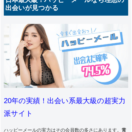
出会いが見つかる
20年の実績！出会い系最大級の超実力
派サイト
ハッピーメールの実力はその会員数の多さにあります。
常