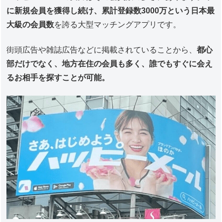
に新規会員を獲得し続け、累計登録数3000万という日本最
大級の会員数
を誇る大型マッチングアプリです。
街頭広告や雑誌広告などに掲載されていることから、
都心
部だけでなく、地方在住の会員も多く、誰でもすぐに会え
るお相手を探すことが可能。