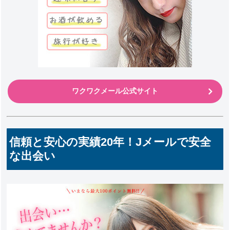
ワクワクメール公式サイト
信頼と安心の実績20年！Jメールで安全
な出会い