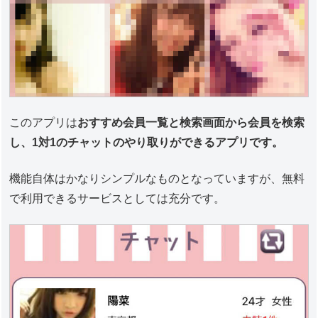
このアプリは
おすすめ会員一覧と検索画面から会員を検索
し、1対1のチャットのやり取りができるアプリです。
機能自体はかなりシンプルなものとなっていますが、無料
で利用できるサービスとしては充分です。