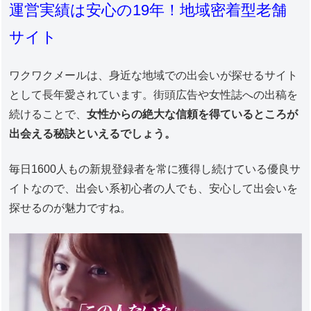
運営実績は安心の19年！地域密着型老舗
サイト
ワクワクメールは、身近な地域での出会いが探せるサイト
として長年愛されています。街頭広告や女性誌への出稿を
続けることで、
女性からの絶大な信頼を得ているところが
出会える秘訣といえるでしょう。
毎日1600人もの新規登録者を常に獲得し続けている優良サ
イトなので、出会い系初心者の人でも、安心して出会いを
探せるのが魅力ですね。