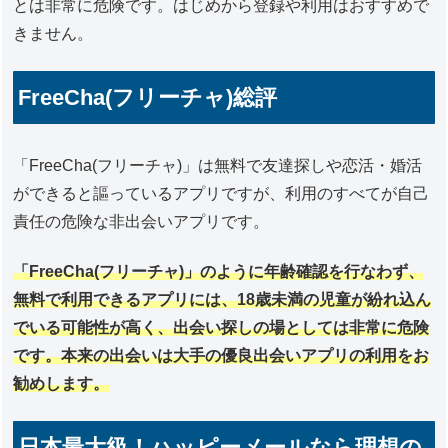
とは非常に危険です。はじめから登録や利用はおすすめで
きません。
FreeCha(フリーチャ)総評
「FreeCha(フリーチャ)」は無料で友達探しや恋活・婚活
ができると謳っているアプリですが、利用のすべてが自己
責任の危険な非出会いアプリです。
「FreeCha(フリーチャ)」のように年齢確認を行なわず、
無料で利用できるアプリには、18歳未満の児童が紛れ込ん
でいる可能性が高く、出会い探しの場としては非常に危険
です。本来の出会いは大手の優良出会いアプリの利用をお
勧めします。
日本最大級！ハッピーメールなら理想の