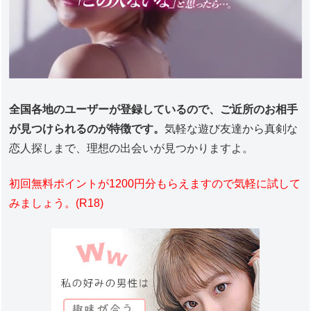
全国各地のユーザーが登録しているので、ご近所のお相手
が見つけられるのが特徴です。
気軽な遊び友達から真剣な
恋人探しまで、理想の出会いが見つかりますよ。
初回無料ポイントが1200円分もらえますので気軽に試して
みましょう。(R18)