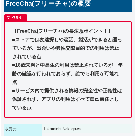
FreeCha(フリーチャ)の概要
【FreeCha(フリーチャ)の要注意ポイント！】
■ストアでは友達探しや恋活、婚活ができると謳っ
ているが、出会いや異性交際目的での利用は禁止
されている点
■18歳未満と中高生の利用は禁止されているが、年
齢の確認が行われておらず、誰でも利用が可能な
点
■サービス内で提供される情報の完全性や正確性は
保証されず、アプリの利用はすべて自己責任とし
ている点
販売元
Takamichi Nakagawa