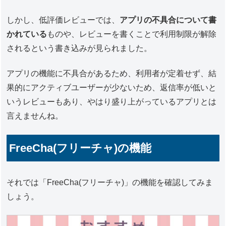
しかし、低評価レビューでは、
アプリの不具合について書
かれている
ものや、レビューを書くことで利用制限が解除
されるという書き込みが見られました。
アプリの機能に不具合があるため、利用者が定着せず、結
果的にアクティブユーザーが少ないため、返信率が低いと
いうレビューもあり、やはり盛り上がっているアプリとは
言えませんね。
FreeCha(フリーチャ)の機能
それでは「FreeCha(フリーチャ)」の機能を確認してみま
しょう。