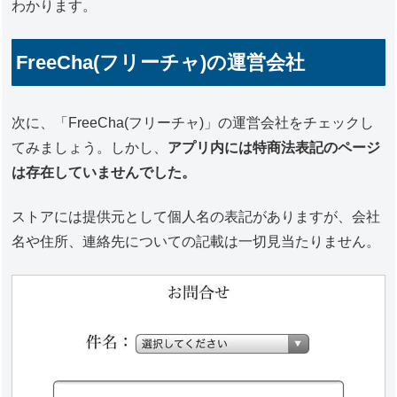
わかります。
FreeCha(フリーチャ)の運営会社
次に、「FreeCha(フリーチャ)」の運営会社をチェックし
てみましょう。しかし、
アプリ内には特商法表記のページ
は存在していませんでした。
ストアには提供元として個人名の表記がありますが、会社
名や住所、連絡先についての記載は一切見当たりません。