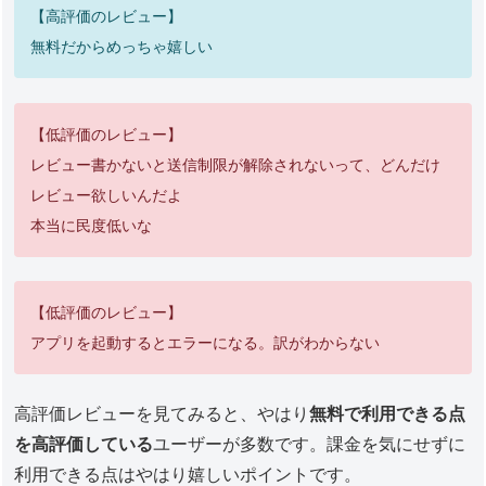
【高評価のレビュー】
無料だからめっちゃ嬉しい
【低評価のレビュー】
レビュー書かないと送信制限が解除されないって、どんだけ
レビュー欲しいんだよ
本当に民度低いな
【低評価のレビュー】
アプリを起動するとエラーになる。訳がわからない
高評価レビューを見てみると、やはり
無料で利用できる点
を高評価している
ユーザーが多数です。課金を気にせずに
利用できる点はやはり嬉しいポイントです。