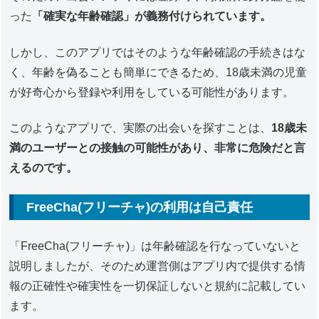
った
「確実な年齢確認」が義務付けられています。
しかし、このアプリではそのような年齢確認の手続きはな
く、年齢を偽ることも簡単にできるため、18歳未満の児童
が好奇心から登録や利用をしている可能性があります。
このようなアプリで、実際の出会いを探すことは、
18歳未
満のユーザーとの接触の可能性があり、非常に危険だと言
えるのです。
FreeCha(フリーチャ)の利用は自己責任
「FreeCha(フリーチャ)」は年齢確認を行なっていないと
説明しましたが、そのため運営側はアプリ内で提供する情
報の正確性や確実性を一切保証しないと規約に記載してい
ます。