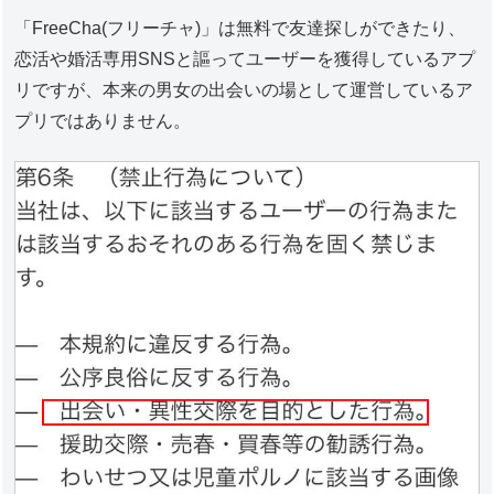
「FreeCha(フリーチャ)」は無料で友達探しができたり、
恋活や婚活専用SNSと謳ってユーザーを獲得しているアプ
リですが、本来の男女の出会いの場として運営しているア
プリではありません。