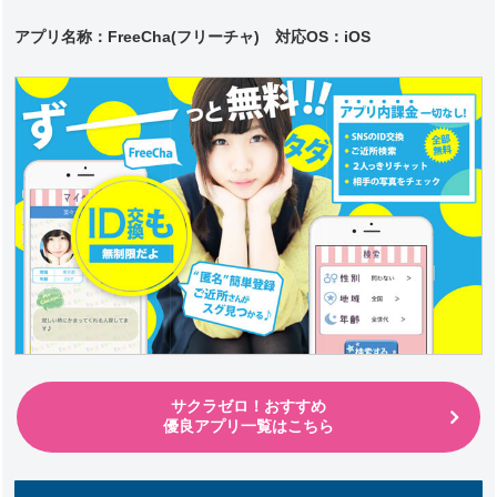
アプリ名称：FreeCha(フリーチャ) 対応
OS：iOS
サクラゼロ！おすすめ
優良アプリ一覧はこちら