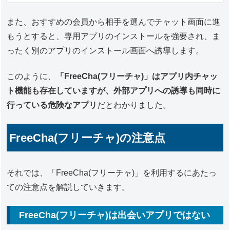
また、おすすめの会員から相手を選んでチャット画面に進
もうとすると、専用アプリのインストールを強要され、ま
ったく別のアプリのインストール画面へ誘導します。
このように、
「FreeCha(フリーチャ)」はアプリ内チャッ
ト機能も存在していますが、外部アプリへの誘導も同時に
行っている危険なアプリ
だとわかりました。
FreeCha(フリーチャ)の注意点
それでは、「FreeCha(フリーチャ)」を利用するにあたっ
ての注意点を解説していきます。
FreeCha(フリーチャ)は出会いアプリではない