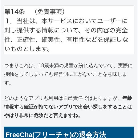
つまりこれは、18歳未満の児童が紛れ込んでいて、実際に
接触をしてしまっても運営側に非がないことを意味しま
す。
どのようなアプリも利用は自己責任ではありますが、
年齢
情報すら確証が持てないアプリで出会い探しをすることは
やはり非常に危険だと言えますね。
FreeCha(フリーチャ)の退会方法