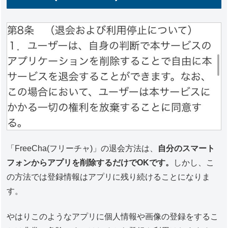
「FreeCha(フリーチャ)」の退会方法は、
自分のスマート
フォンからアプリを削除するだけでOKです。
しかし、こ
の方法では登録情報はアプリに残り続けることになりま
す。
やはりこのようなアプリに個人情報や画像の登録をするこ