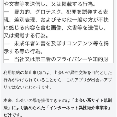
利用規約の禁止事項には、出会いや異性交際を目的とした
行為が挙げられていることから、このアプリが出会いアプ
リではないとわかります。
本来、出会いの場を提供できるのは
「出会い系サイト規制
法」により認められた「インターネット異性紹介事業者」
だけです。