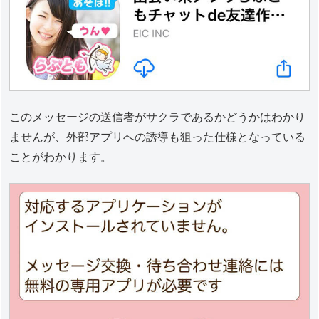
このメッセージの送信者がサクラであるかどうかはわかり
ませんが、外部アプリへの誘導も狙った仕様となっている
ことがわかります。