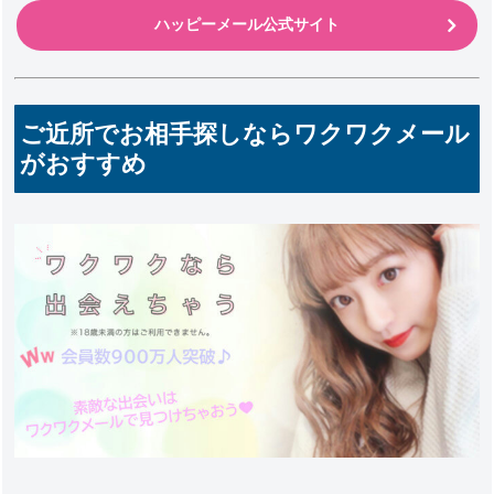
ハッピーメール公式サイト
ご近所でお相手探しならワクワクメール
がおすすめ