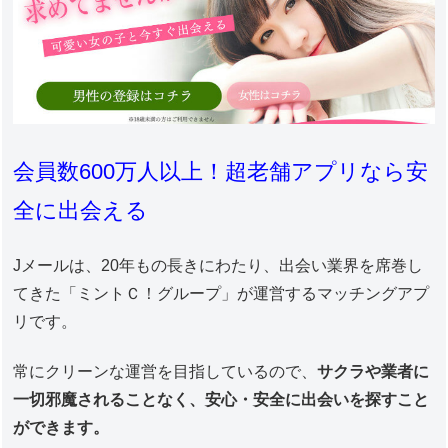
会員数600万人以上！超老舗アプリなら安
全に出会える
Jメールは、20年もの長きにわたり、出会い業界を席巻し
てきた「ミントＣ！グループ」が運営するマッチングアプ
リです。
常にクリーンな運営を目指しているので、
サクラや業者に
一切邪魔されることなく、安心・安全に出会いを探すこと
ができます。