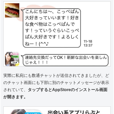
実際に私宛にも数通チャットが送信されてきましたが、ど
のチャット画面にも下部に別のチャットメッセージが表示
されていて、
タップするとAppStoreのインストール画面
が開きます。