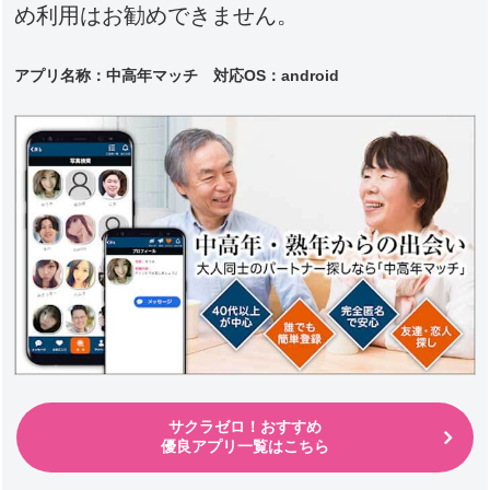
め利用はお勧めできません。
アプリ名称：中高年マッチ 対応
OS：android
サクラゼロ！おすすめ
優良アプリ一覧はこちら