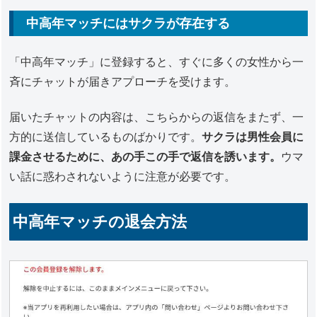
中高年マッチにはサクラが存在する
「中高年マッチ」に登録すると、すぐに多くの女性から一
斉にチャットが届きアプローチを受けます。
届いたチャットの内容は、こちらからの返信をまたず、一
方的に送信しているものばかりです。
サクラは男性会員に
課金させるために、あの手この手で返信を誘います。
ウマ
い話に惑わされないように注意が必要です。
中高年マッチの退会方法