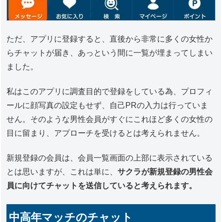
ただ、アプリに登録すると、直後から非常に多くの女性か
らチャットが届き、あっという間に一覧が埋まってしまい
ました。
私はこのアプリに調査目的で登録をしている為、プロフィ
ールに顔写真の設定もせず、自己PRの入力は行っていま
せん。そのような男性会員がすぐにこれほど多くの女性の
目に留まり、アプローチを受けるとは考えられません。
新規登録の会員は、会員一覧画面の上部に表示されている
とは思いますが、これは単に、
サクラが新規登録の男性会
員に向けてチャットを送信していると考えられます。
中高年マッチのチャット