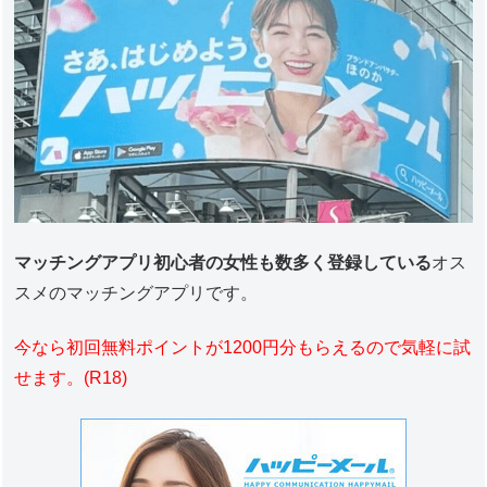
マッチングアプリ初心者の女性も数多く登録している
オス
スメのマッチングアプリです。
今なら初回無料ポイントが1200円分もらえるので気軽に試
せます。(R18)