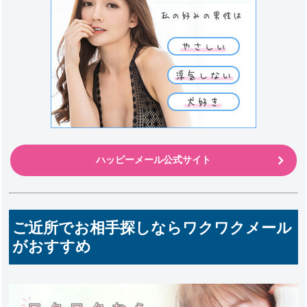
ハッピーメール公式サイト
ご近所でお相手探しならワクワクメール
がおすすめ