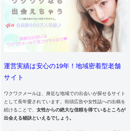
運営実績は安心の19年！地域密着型老舗
サイト
ワクワクメールは、身近な地域での出会いが探せるサイト
として長年愛されています。街頭広告や女性誌への出稿を
続けることで、
女性からの絶大な信頼を得ているところが
出会える秘訣といえるでしょう。