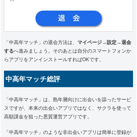
「中高年マッチ」の退会方法は、
マイページ→設定→退会
する
へ進みましょう。そのあとは自分のスマートフォンか
らアプリをアンインストールすればOKです。
中高年マッチ総評
「中高年マッチ」は、熟年層向けに出会いを謳ったサービ
スですが、本来の出会いアプリではなく、サクラを使って
高額課金を狙った悪質運営アプリです。
「中高年マッチ」のような非出会いアプリは簡単に登録が