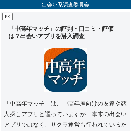
出会い系調査委員会
PR
「中高年マッチ」の評判・口コミ・評価
は？出会いアプリを潜入調査
「中高年マッチ」は、中高年層向けの友達や恋
人探しアプリと謳っていますが、本来の出会い
アプリではなく、サクラ運営も行われているた