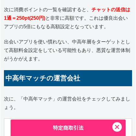
次に消費ポイントの一覧を確認すると、
チャットの送信は
1通＝250pt(250円)
と非常に高額です。これは優良出会い
アプリの5倍にもなる高額設定となっています。
出会いアプリを使い慣れない、中高年層をターゲットとし
て高額料金設定をしている可能性もあり、悪質な運営体制
がうかがえます。
中高年マッチの運営会社
次に、「中高年マッチ」の運営会社をチェックしてみまし
ょう。