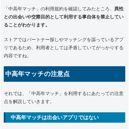
「中高年マッチ」の利用規約を確認してみたところ、
異性
との出会いや交際目的として利用する事自体を禁止してい
ることがわかります。
ストアではパートナー探しやマッチングを謳っているアプ
リであるため、利用者としては矛盾していてがっかりする
内容ですね。
中高年マッチの注意点
それでは、「中高年マッチ」を利用するにあたっての注意
点を解説していきます。
中高年マッチは出会いアプリではない