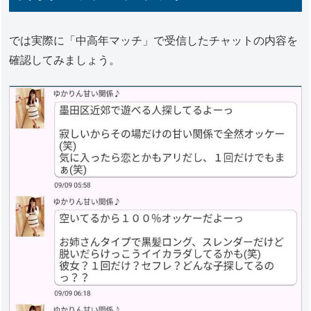
では実際に「中高年マッチ」で受信したチャットの内容を
確認してみましょう。