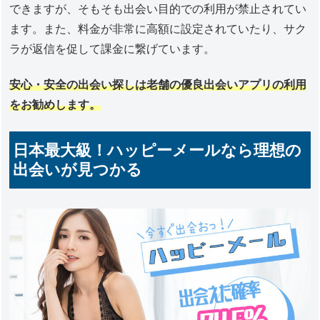
できますが、そもそも出会い目的での利用が禁止されてい
ます。また、料金が非常に高額に設定されていたり、サク
ラが返信を促して課金に繋げています。
安心・安全の出会い探しは老舗の優良出会いアプリの利用
をお勧めします。
日本最大級！ハッピーメールなら理想の
出会いが見つかる