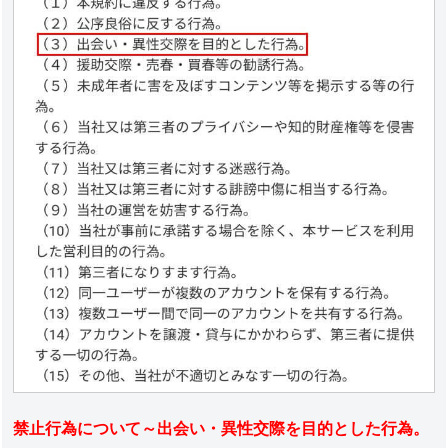
禁止行為について～出会い・異性交際を目的とした行為。