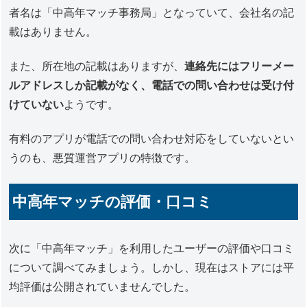
者名は「中高年マッチ事務局」となっていて、会社名の記
載はありません。
また、所在地の記載はありますが、
連絡先にはフリーメー
ルアドレスしか記載がなく、電話での問い合わせは受け付
けていない
ようです。
有料のアプリが電話での問い合わせ対応をしていないとい
うのも、悪質運営アプリの特徴です。
中高年マッチの評価・口コミ
次に「中高年マッチ」を利用したユーザーの評価や口コミ
について調べてみましょう。しかし、現在はストアには平
均評価は公開されていませんでした。