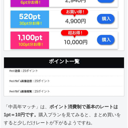
「中高年マッチ」は、
ポイント消費制で基本のレートは
1pt＝10円です。
購入プランを見てみると、まとめ買いを
すると少しだけレートが下がるようですね。