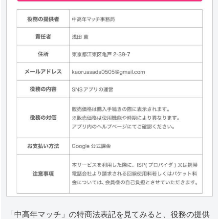
「中高年マッチ」の特商法表記を見てみると、役務の提供