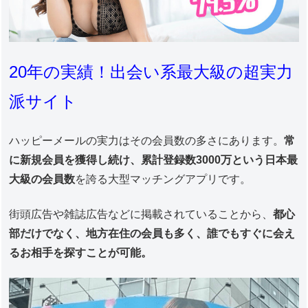
20年の実績！出会い系最大級の超実力
派サイト
ハッピーメールの実力はその会員数の多さにあります。
常
に新規会員を獲得し続け、累計登録数3000万という日本最
大級の会員数
を誇る大型マッチングアプリです。
街頭広告や雑誌広告などに掲載されていることから、
都心
部だけでなく、地方在住の会員も多く、誰でもすぐに会え
るお相手を探すことが可能。