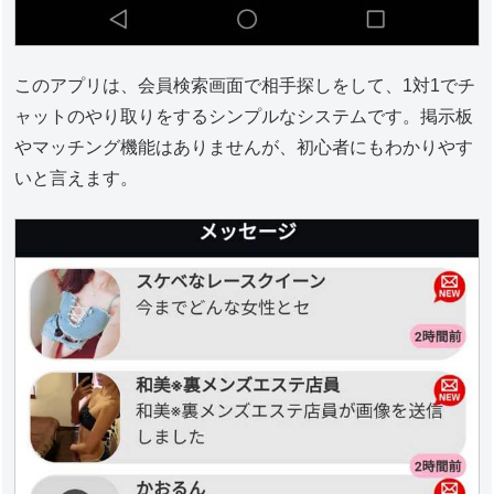
このアプリは、会員検索画面で相手探しをして、1対1でチ
ャットのやり取りをするシンプルなシステムです。掲示板
やマッチング機能はありませんが、初心者にもわかりやす
いと言えます。