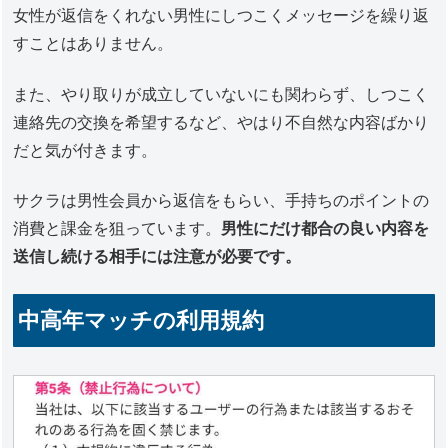
女性が返信をくれない男性にしつこくメッセージを繰り返
すことはありません。
また、やり取りが成立していないにも関わらず、しつこく
連絡先の交換を希望するなど、やはり不自然な内容ばかり
だと気が付きます。
サクラは男性会員から返信をもらい、手持ちのポイントの
消費と課金を狙っています。
男性にだけ都合の良い内容を
送信し続ける相手には注意が必要です。
中高年マッチの利用規約