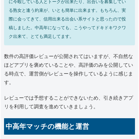
に今暇している人とトークが出来たり、出合いを募集してい
る熟女と逢う約束が、いとも簡単に出来ます。もちろん、実
際に会ってきて、信用出来る出会い系サイトと思ったので投
稿しました。中高年になっても、こうやってドキドキワクワ
ク出来て、とても満足してます。
数件の高評価レビューが公開されてはいますが、不自然な
ほどアプリを褒めていることや、高評価のみを公開してい
る時点で、運営側がレビューを操作しているように感じま
す。
レビューでは予想することができないため、引き続きアプ
リを利用して調査を進めていきましょう。
中高年マッチの機能と運営