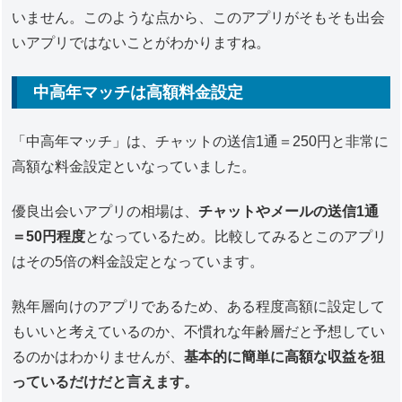
いません。このような点から、このアプリがそもそも出会
いアプリではないことがわかりますね。
中高年マッチは高額料金設定
「中高年マッチ」は、チャットの送信1通＝250円と非常に
高額な料金設定といなっていました。
優良出会いアプリの相場は、
チャットやメールの送信1通
＝50円程度
となっているため。比較してみるとこのアプリ
はその5倍の料金設定となっています。
熟年層向けのアプリであるため、ある程度高額に設定して
もいいと考えているのか、不慣れな年齢層だと予想してい
るのかはわかりませんが、
基本的に簡単に高額な収益を狙
っているだけだと言えます。