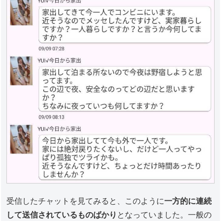
受信したチャットを見てみると、このように
一方的に連続
して送信されているものばかり
となっていました。一般の