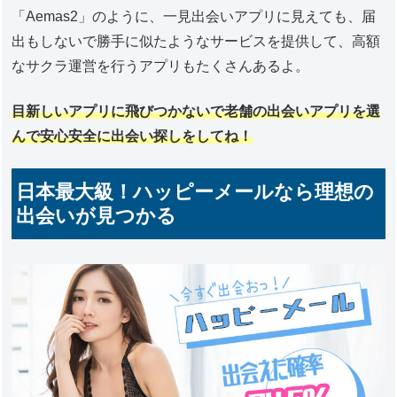
「Aemas2」のように、一見出会いアプリに見えても、届
出もしないで勝手に似たようなサービスを提供して、高額
なサクラ運営を行うアプリもたくさんあるよ。
目新しいアプリに飛びつかないで老舗の出会いアプリを選
んで安心安全に出会い探しをしてね！
日本最大級！ハッピーメールなら理想の
出会いが見つかる