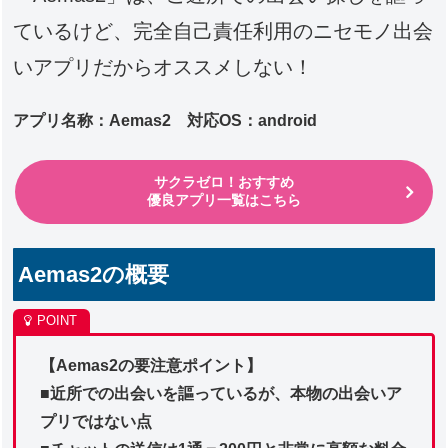
ているけど、完全自己責任利用のニセモノ出会
いアプリだからオススメしない！
アプリ名称：Aemas2 対応OS：android
サクラゼロ！おすすめ
優良アプリ一覧はこちら
Aemas2の概要
【Aemas2の要注意ポイント】
■近所での出会いを謳っているが、本物の出会いア
プリではない点