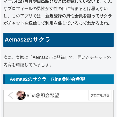
ィールに顔写真や自己紹介などは登録していないよ。
そん
なプロフィールの男性が女性の目に留まるとは思えない
し、このアプリでは、
新規登録の男性会員を狙ってサクラ
がチャットを送信して利用を促しているってわかるよね。
Aemas2のサクラ
次に、実際に「Aemas2」に登録して、届いたチャットの
内容を確認してみましょ。
Aemas2のサクラ Rina＠即会希望