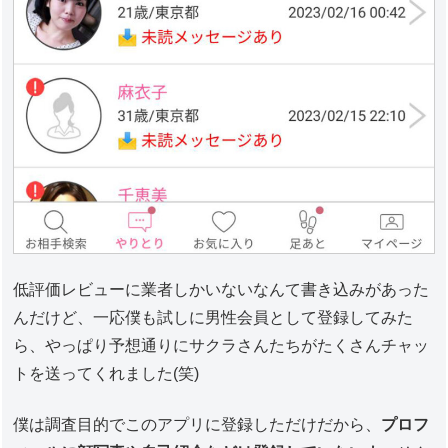
低評価レビューに業者しかいないなんて書き込みがあった
んだけど、一応僕も試しに男性会員として登録してみた
ら、やっぱり予想通りにサクラさんたちがたくさんチャッ
トを送ってくれました(笑)
僕は調査目的でこのアプリに登録しただけだから、
プロフ