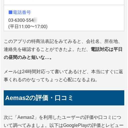
このアプリの特商法表記をみてみると、会社名、所在地、
連絡先を確認することができたよ。ただ、
電話対応は平日
の昼間のみと短いな…。
メールは24時間対応って書いてあるけど、本当にすぐに返
事くれるのかなってちょっと心配になるよね。
Aemas2の評価・口コミ
次に「Aemas2」を利用したユーザーの評価や口コミにつ
いて調べてみましょ。以下はGooglePlayの評価とレビュー