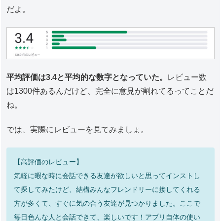
だよ。
平均評価は3.4と平均的な数字となっていた。
レビュー数
は1300件あるんだけど、完全に意見が割れてるってことだ
ね。
では、実際にレビューを見てみましょ。
【高評価のレビュー】
気軽に暇な時に会話できる友達が欲しいと思ってインストし
て探してみたけど、結構みんなフレンドリーに接してくれる
方が多くて、すぐに気の合う友達が見つかりました。ここで
毎日色んな人と会話できて、楽しいです！アプリ自体の使い