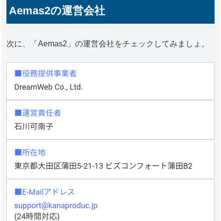
Aemas2の運営会社
次に、「Aemas2」の運営会社をチェックしてみましょ。