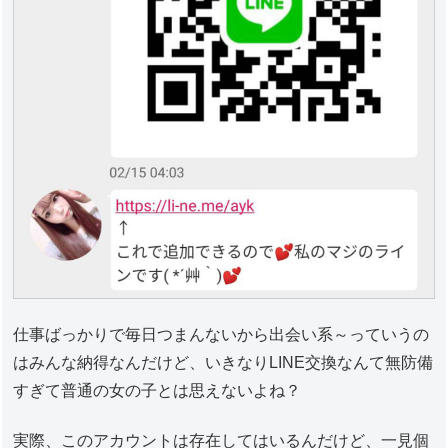
仕事ばっかりで毎日つまんないから出会い系～っていうの
はみんな納得なんだけど、いきなりLINE交換なんて無防備
すぎて普通の女の子とは思えないよね？
実際、このアカウントは存在してはいるんだけど、一見個