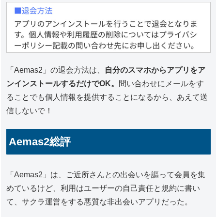
「Aemas2」の退会方法は、
自分のスマホからアプリをア
ンインストールするだけでOK
。
問い合わせにメールをす
ることでも個人情報を提供することになるから、あえて送
信しないで！
Aemas2総評
「Aemas2」は、ご近所さんとの出会いを謳って会員を集
めているけど、利用はユーザーの自己責任と規約に書い
て、サクラ運営をする悪質な非出会いアプリだった。