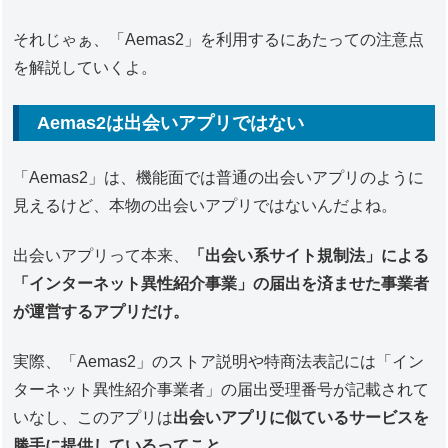
それじゃぁ、「Aemas2」を利用するにあたっての注意点
を解説していくよ。
Aemas2は出会いアプリではない
「Aemas2」は、機能面では普通の出会いアプリのように
見えるけど、本物の出会いアプリではないんだよね。
出会いアプリって本来、
「出会い系サイト規制法」による
「インターネット異性紹介事業」の届出を済ませた事業者
が運営するアプリだけ。
実際、「Aemas2」のストア説明や特商法表記には「イン
ターネット異性紹介事業者」の届出受理番号が記載されて
いなし、このアプリは
出会いアプリに似ているサービスを
勝手に提供しているってこと。