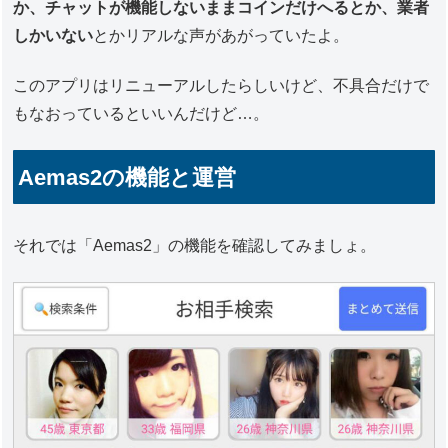
か、チャットが機能しないままコインだけへるとか、業者
しかいない
とかリアルな声があがっていたよ。
このアプリはリニューアルしたらしいけど、不具合だけで
もなおっているといいんだけど…。
Aemas2の機能と運営
それでは「Aemas2」の機能を確認してみましょ。