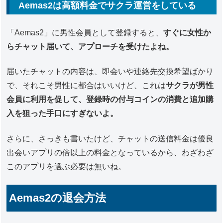
Aemas2は高額料金でサクラ運営をしている
「Aemas2」に男性会員として登録すると、
すぐに女性か
らチャット届いて、アプローチを受けたよね。
届いたチャットの内容は、即会いや連絡先交換希望ばかり
で、それこそ男性に都合はいいけど、これは
サクラが男性
会員に利用を促して、登録時の付与コインの消費と追加購
入を狙った手口にすぎないよ。
さらに、さっきも書いたけど、チャットの送信料金は優良
出会いアプリの倍以上の料金となっているから、わざわざ
このアプリを選ぶ必要は無いね。
Aemas2の退会方法