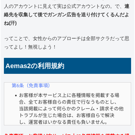
人のアカウントに見えて実は公式アカウントなの。で、
連
絡先を収集して後でガンガン広告を送り付けてくるんだよ
ね(汗)
ってことで、女性からのアプローチは全部サクラだって思
ってよし！無視しよう！
Aemas2の利用規約