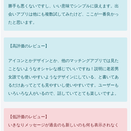
勝手も悪くないですし、いい意味でシンプルに扱えます。出
会いアプリは他にも複数試してみたけど、ここが一番良かっ
たと思います。
【高評価のレビュー】
アイコンとかデザインとか、他のマッチングアプリでは見た
ことないようなオシャレな感じでいいですね！説明に老若男
女誰でも使いやすいようなデザインにしている、と書いてあ
るだけあってとても見やすいし使いやすいです。ユーザーも
いろいろな人がいるので、話していてとても楽しいですよ。
【低評価のレビュー】
いきなりメッセージが過去のも新しいのも何も表示されなく