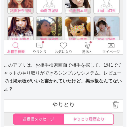
このアプリは、お相手検索画面で相手を探して、1対1でチ
ャットのやり取りができるシンプルなシステム。レビュー
では
掲示板がいいと書かれていたけど、掲示板なんてない
よ？