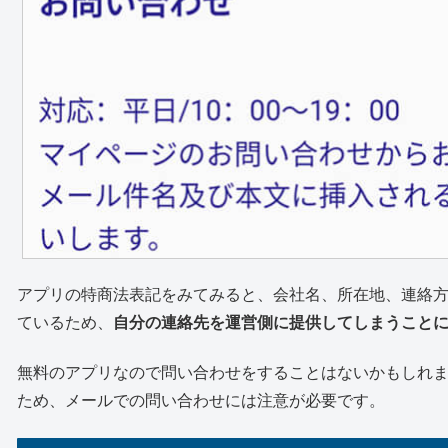
アプリの特商法表記をみてみると、会社名、所在地、連絡
ているため、
自分の連絡先を運営側に提供してしまうこと
無料のアプリなので問い合わせをすることはないかもしれ
ため、メールでの問い合わせには注意が必要です。