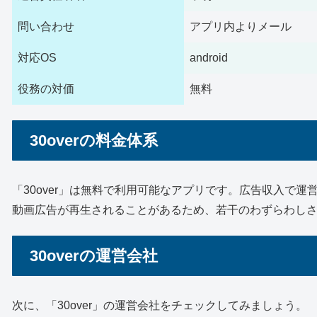
問い合わせ
アプリ内よりメール
対応OS
android
役務の対価
無料
30overの料金体系
「30over」は無料で利用可能なアプリです。広告収入で
動画広告が再生されることがあるため、若干のわずらわし
30overの運営会社
次に、「30over」の運営会社をチェックしてみましょう。