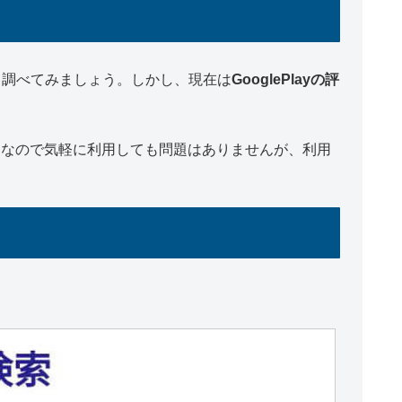
いて調べてみましょう。しかし、現在は
GooglePlayの評
リなので気軽に利用しても問題はありませんが、利用