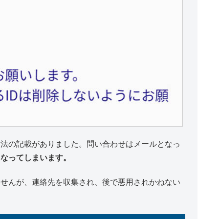
方法の記載がありました。問い合わせはメールとなっ
になってしまいます。
ませんが、連絡先を収集され、後で悪用されかねない