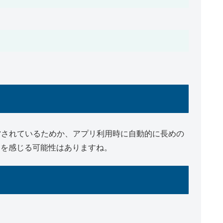
運営されているためか、アプリ利用時に自動的に長めの
さを感じる可能性はありますね。