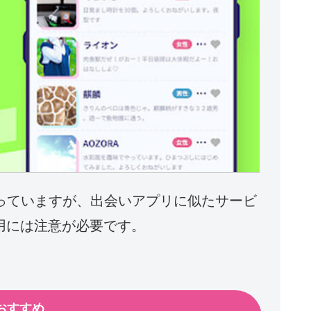
謳っていますが、出会いアプリに似たサービ
用には注意が必要です。
おすすめ