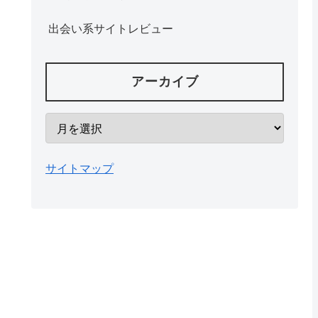
出会い系サイトレビュー
アーカイブ
サイトマップ