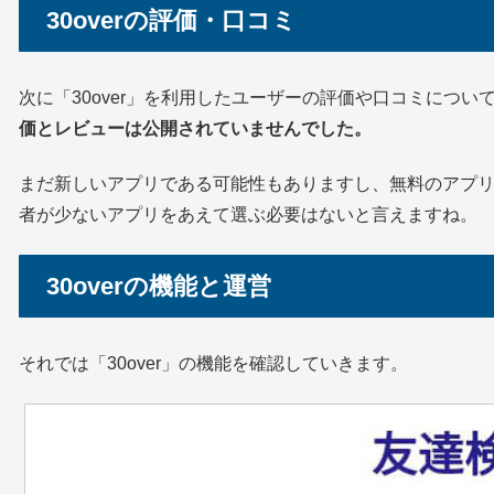
30overの評価・口コミ
次に「30over」を利用したユーザーの評価や口コミにつ
価とレビューは公開されていませんでした。
まだ新しいアプリである可能性もありますし、無料のアプ
者が少ないアプリをあえて選ぶ必要はないと言えますね。
30overの機能と運営
それでは「30over」の機能を確認していきます。